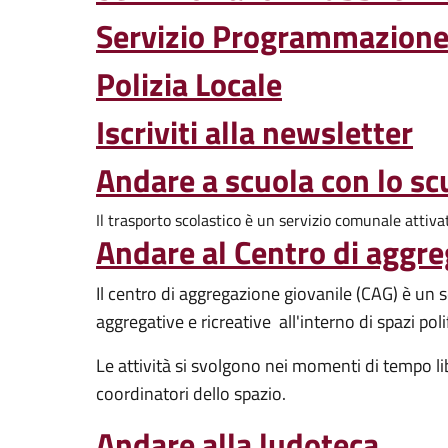
Servizio Programmazione 
Polizia Locale
Iscriviti alla newsletter
Andare a scuola con lo s
Il trasporto scolastico è un servizio comunale attivat
Andare al Centro di aggre
Il centro di aggregazione giovanile (CAG) è un 
aggregative e ricreative all'interno di spazi pol
Le attività si svolgono nei momenti di tempo l
coordinatori dello spazio.
Andare alla ludoteca