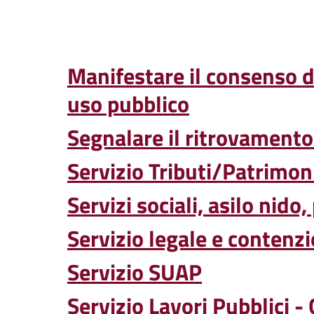
Manifestare il consenso d
uso pubblico
Segnalare il ritrovamento
Servizio Tributi/Patrimon
Servizi sociali, asilo nido
Servizio legale e contenz
Servizio SUAP
Servizio Lavori Pubblici -