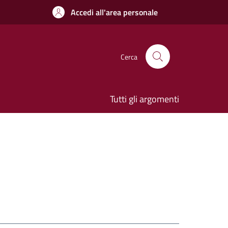
Accedi all'area personale
Cerca
Tutti gli argomenti