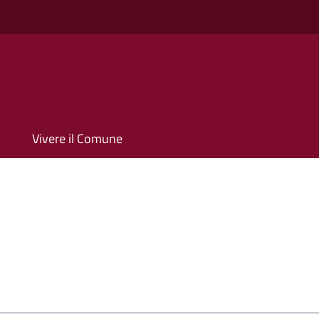
Vivere il Comune