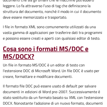
documenti che sia gli umani che le macchine potrebbero
leggere. Lo fa attraverso l’uso di tag che definiscono la
struttura del documento, nonché il modo in cui il documento
deve essere memorizzato e trasportato.
I file in formato XML sono comunemente utilizzati da una
vasta gamma di applicazioni per trasferire dati tra programmi
e possono essere creati e aperti con qualsiasi editor di testo.
Cosa sono i formati MS/DOC e
MS/DOCX?
Un file in formato MS/DOC è un editor di testo con
l'estensione DOC di Microsoft Word. Un file DOC è usato per
creare, formattare e modificare documenti.
Il formato file DOC può essere usato di default per salvare
documenti in edizioni di Word pre-2007. Successivamente é
stato sostituito da un formato basato su XML con l'estensione
DOCX. Nonostante l'adozione di un nuovo formato, documenti