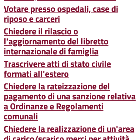
Votare presso ospedali, case di
riposo e carceri
Chiedere il rilascio o
l'aggiornamento del libretto
internazionale di famiglia
Trascrivere atti di stato civile
formati all'estero
Chiedere la rateizzazione del
pagamento di una sanzione relativa
a Ordinanze e Regolamenti
comunali
Chiedere la realizzazione di un'area
di carico/scarico merci per attività