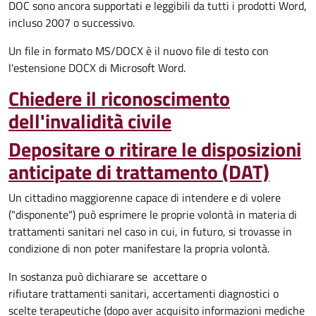
DOC sono ancora supportati e leggibili da tutti i prodotti Word,
incluso 2007 o successivo.
Un file in formato MS/DOCX è il nuovo file di testo con
l'estensione DOCX di Microsoft Word.
Chiedere il riconoscimento
dell'invalidità civile
Depositare o ritirare le disposizioni
anticipate di trattamento (DAT)
Un cittadino maggiorenne capace di intendere e di volere
("disponente") può esprimere le proprie volontà in materia di
trattamenti sanitari nel caso in cui, in futuro, si trovasse in
condizione di non poter manifestare la propria volontà.
In sostanza può dichiarare se
accettare o
rifiutare trattamenti sanitari, accertamenti diagnostici o
scelte terapeutiche (dopo aver acquisito informazioni mediche