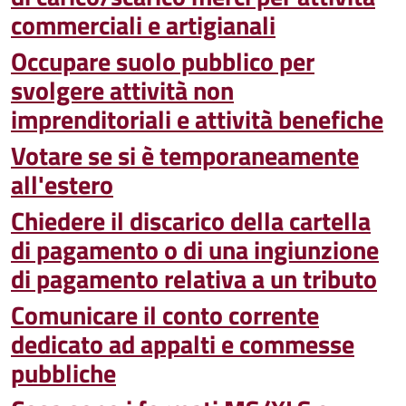
commerciali e artigianali
Occupare suolo pubblico per
svolgere attività non
imprenditoriali e attività benefiche
Votare se si è temporaneamente
all'estero
Chiedere il discarico della cartella
di pagamento o di una ingiunzione
di pagamento relativa a un tributo
Comunicare il conto corrente
dedicato ad appalti e commesse
pubbliche