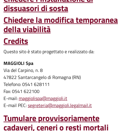
dissuasori di sosta
Chiedere la modifica temporanea
della viabilità
Credits
Questo sito è stato progettato e realizzato da:
MAGGIOLI Spa
Via del Carpino, n. 8
47822 Santarcangelo di Romagna (RN)
Telefono: 0541 628111
Fax: 0541 622100
E-mail:
maggiolispa@maggioli.it
E-mail PEC:
segreteria@maggioli.legalmail.it
Tumulare provvisoriamente
cadaveri, ceneri o resti mortali