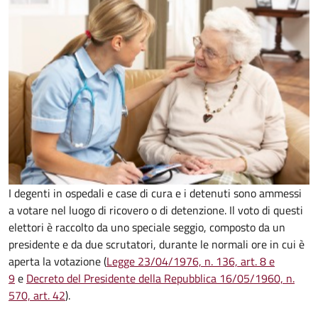
I degenti in ospedali e case di cura e i detenuti sono ammessi
a votare nel luogo di ricovero o di detenzione. Il voto di questi
elettori è raccolto da uno speciale seggio, composto da un
presidente e da due scrutatori, durante le normali ore in cui è
aperta la votazione (
Legge 23/04/1976, n. 136, art. 8 e
9
e
Decreto del Presidente della Repubblica 16/05/1960, n.
570, art. 42
).