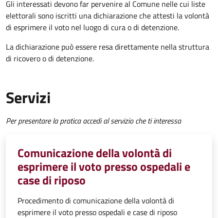
Gli interessati devono far pervenire al Comune nelle cui liste
elettorali sono iscritti una dichiarazione che attesti la volontà
di esprimere il voto nel luogo di cura o di detenzione.
La dichiarazione può essere resa direttamente nella struttura
di ricovero o di detenzione.
Servizi
Per presentare la pratica accedi al servizio che ti interessa
Comunicazione della volontà di
esprimere il voto presso ospedali e
case di riposo
Procedimento di comunicazione della volontà di
esprimere il voto presso ospedali e case di riposo