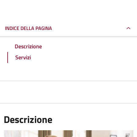
INDICE DELLA PAGINA
Descrizione
Servizi
Descrizione