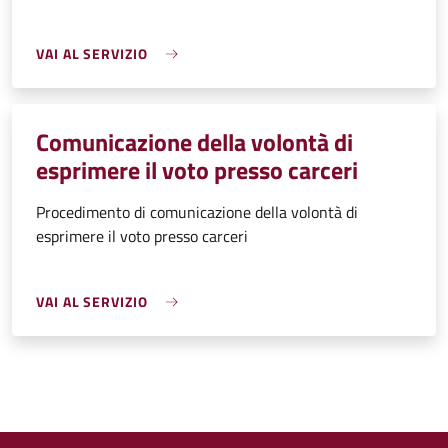
VAI AL SERVIZIO
Comunicazione della volontà di
esprimere il voto presso carceri
Procedimento di comunicazione della volontà di
esprimere il voto presso carceri
VAI AL SERVIZIO