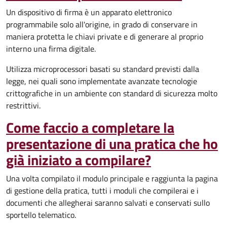
Un dispositivo di firma è un apparato elettronico
programmabile solo all'origine, in grado di conservare in
maniera protetta le chiavi private e di generare al proprio
interno una firma digitale.
Utilizza microprocessori basati su standard previsti dalla
legge, nei quali sono implementate avanzate tecnologie
crittografiche in un ambiente con standard di sicurezza molto
restrittivi.
Come faccio a completare la
presentazione di una pratica che ho
già iniziato a compilare?
Una volta compilato il modulo principale e raggiunta la pagina
di gestione della pratica, tutti i moduli che compilerai e i
documenti che allegherai saranno salvati e conservati sullo
sportello telematico.