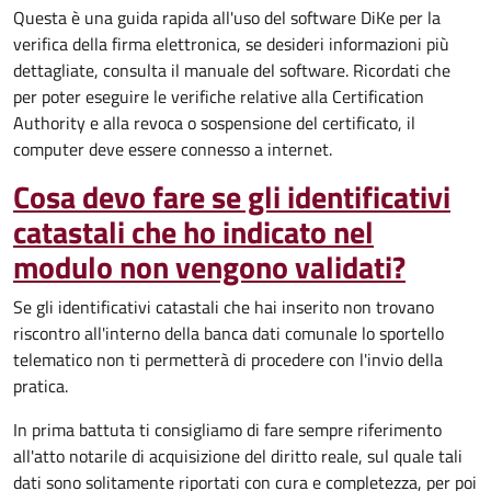
Questa è una guida rapida all'uso del software DiKe per la
verifica della firma elettronica, se desideri informazioni più
dettagliate, consulta il manuale del software. Ricordati che
per poter eseguire le verifiche relative alla Certification
Authority e alla revoca o sospensione del certificato, il
computer deve essere connesso a internet.
Cosa devo fare se gli identificativi
catastali che ho indicato nel
modulo non vengono validati?
Se gli identificativi catastali che hai inserito non trovano
riscontro all'interno della banca dati comunale lo sportello
telematico non ti permetterà di procedere con l'invio della
pratica.
In prima battuta ti consigliamo di fare sempre riferimento
all'atto notarile di acquisizione del diritto reale, sul quale tali
dati sono solitamente riportati con cura e completezza, per poi