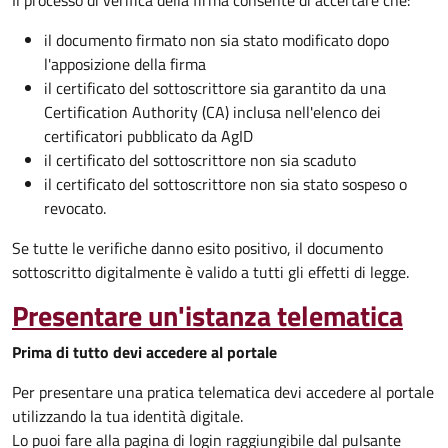
Il processo di verifica della firma consente di accertare che:
il documento firmato non sia stato modificato dopo
l'apposizione della firma
il certificato del sottoscrittore sia garantito da una
Certification Authority (CA) inclusa nell'elenco dei
certificatori pubblicato da AgID
il certificato del sottoscrittore non sia scaduto
il certificato del sottoscrittore non sia stato sospeso o
revocato.
Se tutte le verifiche danno esito positivo, il documento
sottoscritto digitalmente è valido a tutti gli effetti di legge.
Presentare un'istanza telematica
Prima di tutto devi accedere al portale
Per presentare una pratica telematica devi accedere al portale
utilizzando la tua identità digitale.
Lo puoi fare alla pagina di login raggiungibile dal pulsante