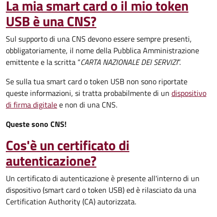
La mia smart card o il mio token
USB è una CNS?
Sul supporto di una CNS devono essere sempre presenti,
obbligatoriamente, il nome della Pubblica Amministrazione
emittente e la scritta “
CARTA NAZIONALE DEI SERVIZI
”.
Se sulla tua smart card o token USB non sono riportate
queste informazioni, si tratta probabilmente di un
dispositivo
di firma digitale
e non di una CNS.
Queste sono CNS!
Cos'è un certificato di
autenticazione?
Un certificato di autenticazione è presente all'interno di un
dispositivo (smart card o token USB) ed è rilasciato da una
Certification Authority (CA) autorizzata.