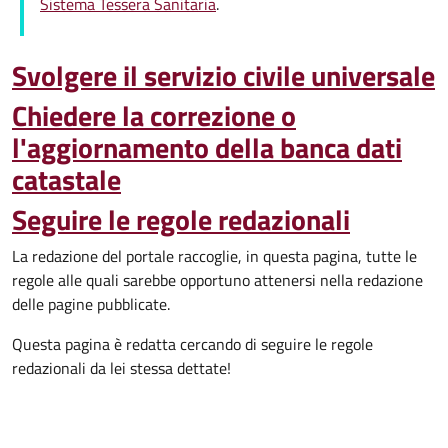
Sistema Tessera Sanitaria
.
Svolgere il servizio civile universale
Chiedere la correzione o
l'aggiornamento della banca dati
catastale
Seguire le regole redazionali
La redazione del portale raccoglie, in questa pagina, tutte le
regole alle quali sarebbe opportuno attenersi nella redazione
delle pagine pubblicate.
Questa pagina è redatta cercando di seguire le regole
redazionali da lei stessa dettate!