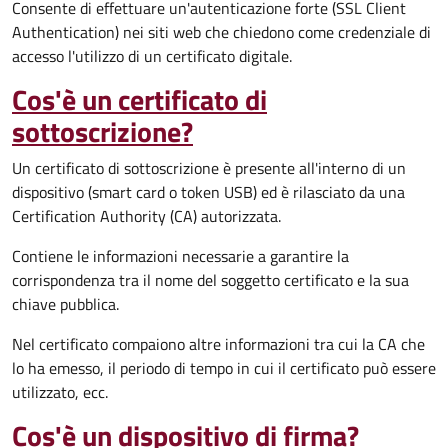
Consente di effettuare un'autenticazione forte (SSL Client
Authentication) nei siti web che chiedono come credenziale di
accesso l'utilizzo di un certificato digitale.
Cos'è un certificato di
sottoscrizione?
Un certificato di sottoscrizione è presente all'interno di un
dispositivo (smart card o token USB) ed è rilasciato da una
Certification Authority (CA) autorizzata.
Contiene le informazioni necessarie a garantire la
corrispondenza tra il nome del soggetto certificato e la sua
chiave pubblica.
Nel certificato compaiono altre informazioni tra cui la CA che
lo ha emesso, il periodo di tempo in cui il certificato può essere
utilizzato, ecc.
Cos'è un dispositivo di firma?