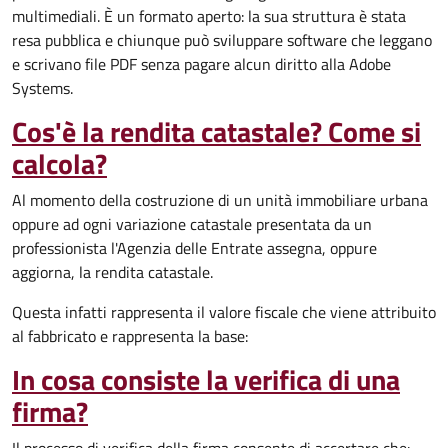
multimediali. È un formato aperto: la sua struttura è stata
resa pubblica e chiunque può sviluppare software che leggano
e scrivano file PDF senza pagare alcun diritto alla Adobe
Systems.
Cos'è la rendita catastale? Come si
calcola?
Al momento della costruzione di un unità immobiliare urbana
oppure ad ogni variazione catastale presentata da un
professionista l'Agenzia delle Entrate assegna, oppure
aggiorna, la rendita catastale.
Questa infatti rappresenta il valore fiscale che viene attribuito
al fabbricato e rappresenta la base:
In cosa consiste la verifica di una
firma?