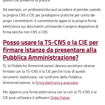
quello che presenta la pratica.
Ad esempio, un professionista può accedere al portale usando
la propria CNS o CIE per predisporre pratiche per conto dei
propri committenti. Il committente apporrà la propria firma
elettronica sui documenti utilizzando il proprio dispositivo di
firma (anche non CNS o CIE).
Posso usare la TS-CNS o la CIE per
firmare istanze da presentare alla
Pubblica Amministrazione?
Sì, le Pubbliche Amministrazioni devono accettare istanze
firmate con la TS-CNS e la CIE perchè l'uso di questi
strumenti sostituisce, nei confronti della Pubblica
Amministrazione, la
firma elettronica avanzata
.
Per apporre una firma elettronica con la con la TS-CNS e la
CIE puoi utilizzare il software
Globo.Signer
.