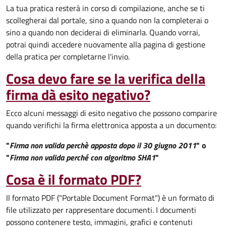
La tua pratica resterà in corso di compilazione, anche se ti
scollegherai dal portale, sino a quando non la completerai o
sino a quando non deciderai di eliminarla. Quando vorrai,
potrai quindi accedere nuovamente alla pagina di gestione
della pratica per completarne l'invio.
Cosa devo fare se la verifica della
firma dà esito negativo?
Ecco alcuni messaggi di esito negativo che possono comparire
quando verifichi la firma elettronica apposta a un documento:
"
Firma non valida perchè apposta dopo il 30 giugno 2011
" o
"
Firma non valida perché con algoritmo SHA1
"
Cosa è il formato PDF?
Il formato PDF ("Portable Document Format") è un formato di
file utilizzato per rappresentare documenti. I documenti
possono contenere testo, immagini, grafici e contenuti