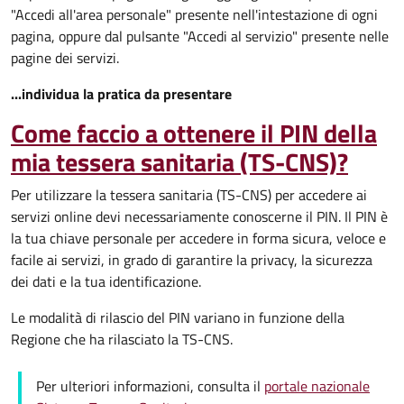
"Accedi all'area personale" presente nell'intestazione di ogni
pagina, oppure dal pulsante "Accedi al servizio" presente nelle
pagine dei servizi.
...individua la pratica da presentare
Come faccio a ottenere il PIN della
mia tessera sanitaria (TS-CNS)?
Per utilizzare la tessera sanitaria (TS-CNS) per accedere ai
servizi online devi necessariamente conoscerne il PIN. Il PIN è
la tua chiave personale per accedere in forma sicura, veloce e
facile ai servizi, in grado di garantire la privacy, la sicurezza
dei dati e la tua identificazione.
Le modalità di rilascio del PIN variano in funzione della
Regione che ha rilasciato la TS-CNS.
Per ulteriori informazioni, consulta il
portale nazionale