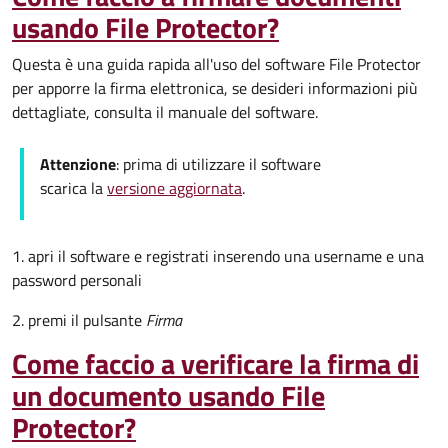
usando File Protector?
Questa è una guida rapida all'uso del software File Protector
per apporre la firma elettronica, se desideri informazioni più
dettagliate, consulta il manuale del software.
Attenzione
: prima di utilizzare il software
scarica la
versione aggiornata
.
1. apri il software e registrati inserendo una username e una
password personali
2. premi il pulsante
Firma
Come faccio a verificare la firma di
un documento usando File
Protector?