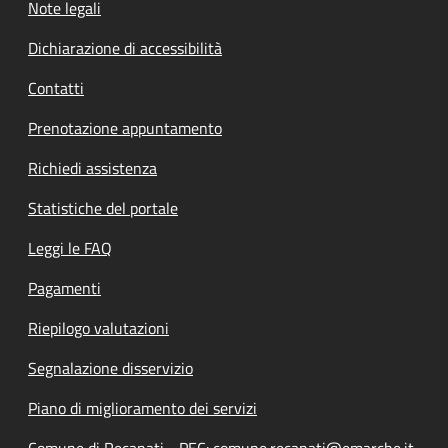
Note legali
Dichiarazione di accessibilità
Contatti
Prenotazione appuntamento
Richiedi assistenza
Statistiche del portale
Leggi le FAQ
Pagamenti
Riepilogo valutazioni
Segnalazione disservizio
Piano di miglioramento dei servizi