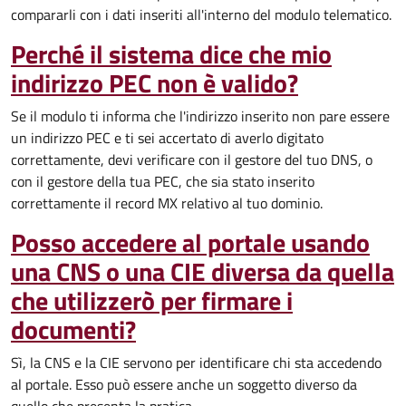
compararli con i dati inseriti all'interno del modulo telematico.
Perché il sistema dice che mio
indirizzo PEC non è valido?
Se il modulo ti informa che l'indirizzo inserito non pare essere
un indirizzo PEC e ti sei accertato di averlo digitato
correttamente, devi verificare con il gestore del tuo DNS, o
con il gestore della tua PEC, che sia stato inserito
correttamente il record MX relativo al tuo dominio.
Posso accedere al portale usando
una CNS o una CIE diversa da quella
che utilizzerò per firmare i
documenti?
Sì, la CNS e la CIE servono per identificare chi sta accedendo
al portale. Esso può essere anche un soggetto diverso da