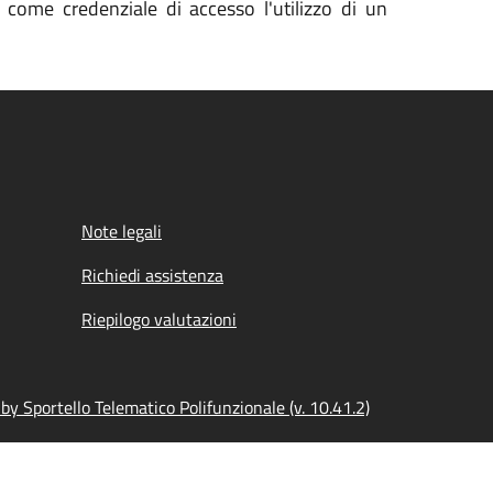
 come credenziale di accesso l'utilizzo di un
Note legali
Richiedi assistenza
Riepilogo valutazioni
y Sportello Telematico Polifunzionale (v. 10.41.2)