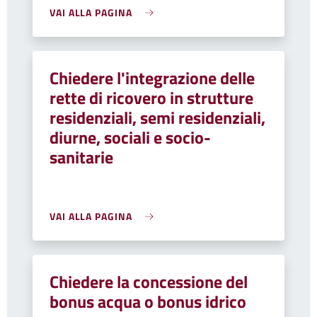
VAI ALLA PAGINA
Chiedere l'integrazione delle
rette di ricovero in strutture
residenziali, semi residenziali,
diurne, sociali e socio-
sanitarie
VAI ALLA PAGINA
Chiedere la concessione del
bonus acqua o bonus idrico