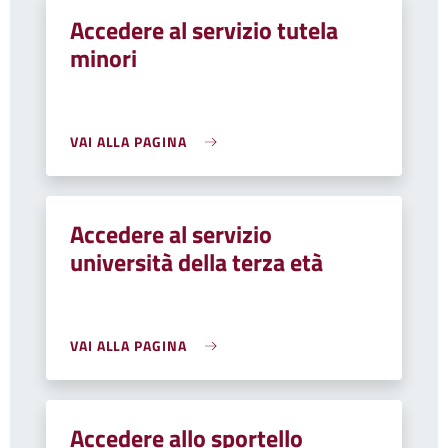
Accedere al servizio tutela
minori
VAI ALLA PAGINA
Accedere al servizio
università della terza età
VAI ALLA PAGINA
Accedere allo sportello