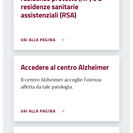
residenze sanitarie
assistenziali (RSA)
VAI ALLA PAGINA
Accedere al centro Alzheimer
Il centro Alzheimer accoglie l’utenza
affetta da tale patologia.
VAI ALLA PAGINA