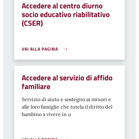
Accedere al centro diurno
socio educativo riabilitativo
(CSER)
VAI ALLA PAGINA
Accedere al servizio di affido
familiare
Servizio di aiuto e sostegno ai minori e
alle loro famiglie che
tutela il
diritto del
bambino a vivere in u