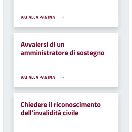
VAI ALLA PAGINA
Avvalersi di un
amministratore di sostegno
VAI ALLA PAGINA
Chiedere il riconoscimento
dell'invalidità civile