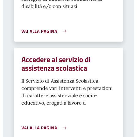
disabilità e/o con situazi
VAI ALLA PAGINA
Accedere al servizio di
assistenza scolastica
Il Servizio di Assistenza Scolastica
comprende vari interventi e prestazioni
di carattere assistenziale e socio-
educativo, erogati a favore d
VAI ALLA PAGINA