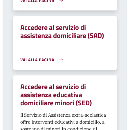
VAI ALLA PAGINA
Accedere al servizio di
assistenza domiciliare (SAD)
VAI ALLA PAGINA
Accedere al servizio di
assistenza educativa
domiciliare minori (SED)
Il Servizio di Assistenza extra-scolastica
offre interventi educativi a domicilio, a
sostegno di minori in condizione di