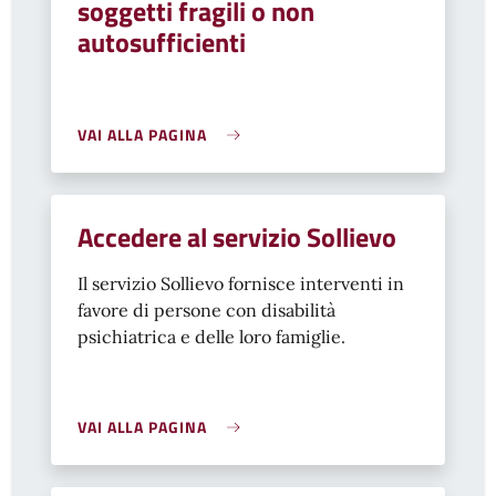
soggetti fragili o non
autosufficienti
VAI ALLA PAGINA
Accedere al servizio Sollievo
Il servizio Sollievo fornisce interventi in
favore di persone con disabilità
psichiatrica e delle loro famiglie.
VAI ALLA PAGINA