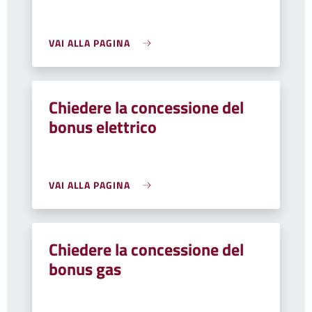
VAI ALLA PAGINA
Chiedere la concessione del
bonus elettrico
VAI ALLA PAGINA
Chiedere la concessione del
bonus gas