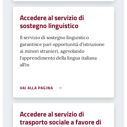
Accedere al servizio di
sostegno linguistico
Il servizio di sostegno linguistico
garantisce pari opportunità d'istruzione
ai minori stranieri, agevolando
l'apprendimento della lingua italiana
all'in
VAI ALLA PAGINA
Accedere al servizio di
trasporto sociale a favore di