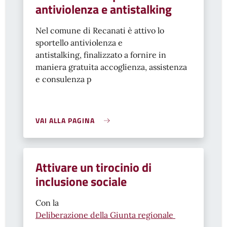
antiviolenza e antistalking
Nel comune di Recanati è attivo lo
sportello antiviolenza e
antistalking, finalizzato a fornire in
maniera gratuita accoglienza, assistenza
e consulenza p
VAI ALLA PAGINA
Attivare un tirocinio di
inclusione sociale
Con la
Deliberazione della Giunta regionale