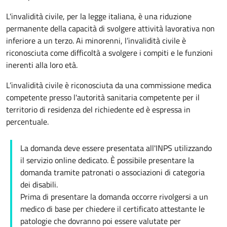
L'invalidità civile, per la legge italiana, è una riduzione
permanente della capacità di svolgere attività lavorativa non
inferiore a un terzo. Ai minorenni, l’invalidità civile è
riconosciuta come difficoltà a svolgere i compiti e le funzioni
inerenti alla loro età.
L’invalidità civile è riconosciuta da una commissione medica
competente presso l'autorità sanitaria competente per il
territorio di residenza del richiedente ed è espressa in
percentuale.
La domanda deve essere presentata all'INPS utilizzando
il servizio online dedicato. È possibile presentare la
domanda tramite patronati o associazioni di categoria
dei disabili.
Prima di presentare la domanda occorre rivolgersi a un
medico di base per chiedere il certificato attestante le
patologie che dovranno poi essere valutate per