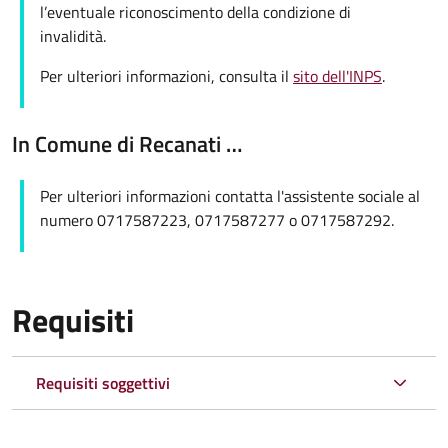
l’eventuale riconoscimento della condizione di
invalidità.
Per ulteriori informazioni, consulta il
sito dell'INPS
.
In Comune di Recanati …
Per ulteriori informazioni contatta l'assistente sociale al
numero 0717587223, 0717587277 o 0717587292.
Requisiti
Requisiti soggettivi