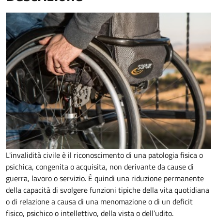
L'invalidità civile è il riconoscimento di una patologia fisica o
psichica, congenita o acquisita, non derivante da cause di
guerra, lavoro o servizio. È
quindi una riduzione permanente
della capacità di
svolgere funzioni tipiche della vita quotidiana
o di relazione a causa di una menomazione o di un deficit
fisico, psichico o intellettivo, della vista o dell’udito.