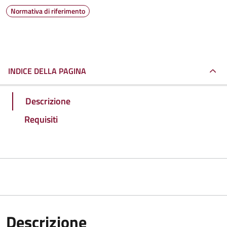
Normativa di riferimento
INDICE DELLA PAGINA
Descrizione
Requisiti
Descrizione