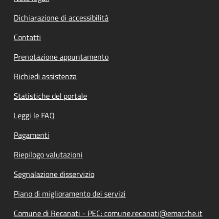
Dichiarazione di accessibilità
Contatti
Prenotazione appuntamento
Richiedi assistenza
Statistiche del portale
Leggi le FAQ
Pagamenti
Riepilogo valutazioni
Segnalazione disservizio
Piano di miglioramento dei servizi
Comune di Recanati - PEC: comune.recanati@emarche.it