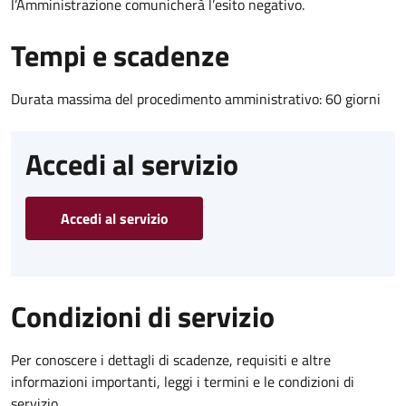
l’Amministrazione comunicherà l’esito negativo.
Tempi e scadenze
Durata massima del procedimento amministrativo: 60 giorni
Accedi al servizio
Accedi al servizio
Condizioni di servizio
Per conoscere i dettagli di scadenze, requisiti e altre
informazioni importanti, leggi i termini e le condizioni di
servizio.