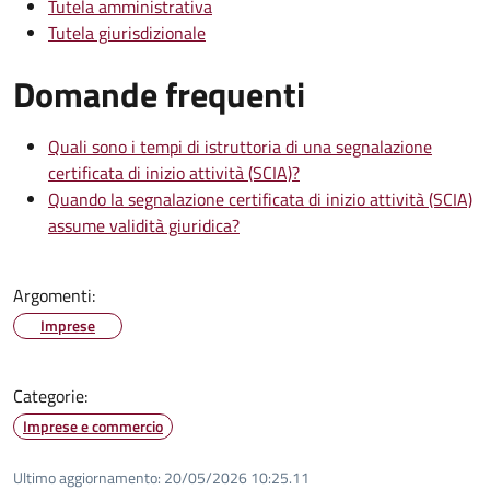
Tutela amministrativa
Tutela giurisdizionale
Domande frequenti
Quali sono i tempi di istruttoria di una segnalazione
certificata di inizio attività (SCIA)?
Quando la segnalazione certificata di inizio attività (SCIA)
assume validità giuridica?
Argomenti:
Imprese
Categorie:
Imprese e commercio
Ultimo aggiornamento:
20/05/2026 10:25.11