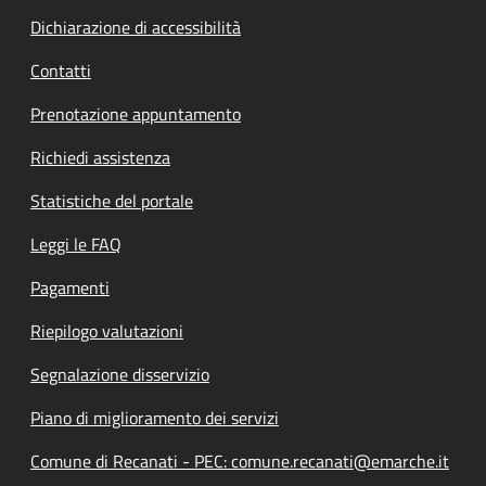
Dichiarazione di accessibilità
Contatti
Prenotazione appuntamento
Richiedi assistenza
Statistiche del portale
Leggi le FAQ
Pagamenti
Riepilogo valutazioni
Segnalazione disservizio
Piano di miglioramento dei servizi
Comune di Recanati - PEC: comune.recanati@emarche.it