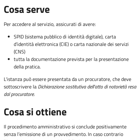
Cosa serve
Per accedere al servizio, assicurati di avere:
SPID (sistema pubblico di identità digitale), carta
d’identità elettronica (CIE) o carta nazionale dei servizi
(CNS)
tutta la documentazione prevista per la presentazione
della pratica.
L'istanza può essere presentata da un procuratore, che deve
sottoscrivere la
Dichiarazione sostitutiva dell'atto di notorietà resa
dal procuratore
.
Cosa si ottiene
Il procedimento amministrativo si conclude positivamente
senza l’emissione di un provvedimento. In caso contrario