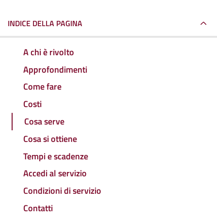
INDICE DELLA PAGINA
A chi è rivolto
Approfondimenti
Come fare
Costi
Cosa serve
Cosa si ottiene
Tempi e scadenze
Accedi al servizio
Condizioni di servizio
Contatti