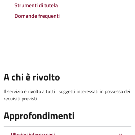
Strumenti di tutela
Domande frequenti
A chi è rivolto
Il servizio è rivolto a tutti i soggetti interessati in possesso dei
requisiti previsti.
Approfondimenti
Ulteriori informazioni