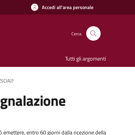
Accedi all'area personale
Cerca
Tutti gli argomenti
 (SCIA)?
segnalazione
ò emettere, entro 60 giorni dalla ricezione della