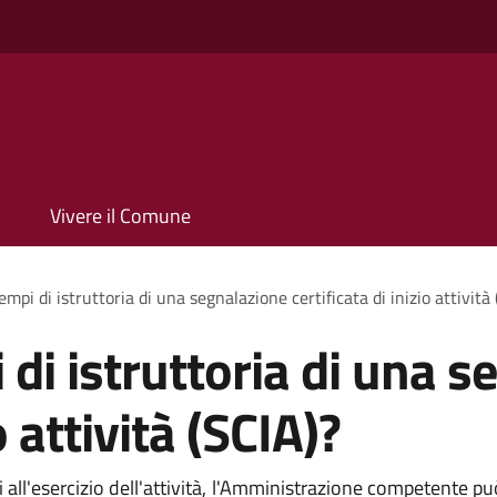
Vivere il Comune
empi di istruttoria di una segnalazione certificata di inizio attività
 di istruttoria di una 
o attività (SCIA)?
 all'esercizio dell'attività, l'Amministrazione competente pu