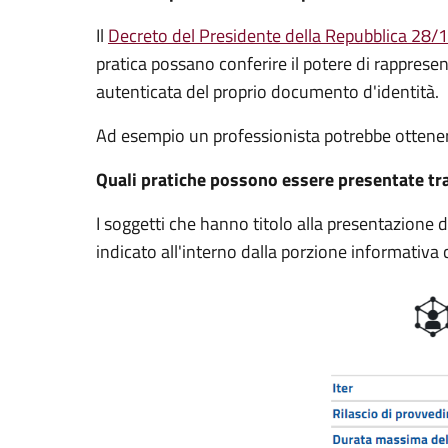
Il
Decreto del Presidente della Repubblica 28/1
pratica possano conferire il potere di rappres
autenticata del proprio documento d'identità.
Ad esempio un professionista potrebbe ottener
Quali pratiche possono essere presentate tr
I soggetti che hanno titolo alla presentazione
indicato all'interno dalla porzione informativa