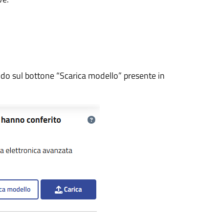
ando sul bottone “Scarica modello” presente in