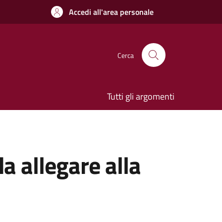
Accedi all'area personale
Cerca
Tutti gli argomenti
 allegare alla