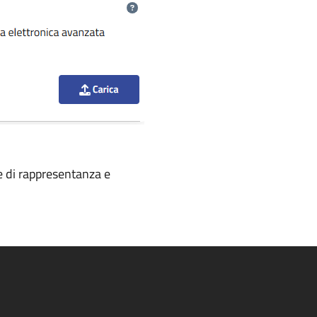
re di rappresentanza e