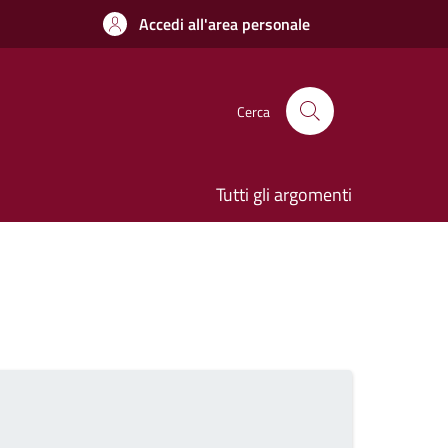
Accedi all'area personale
Cerca
Tutti gli argomenti