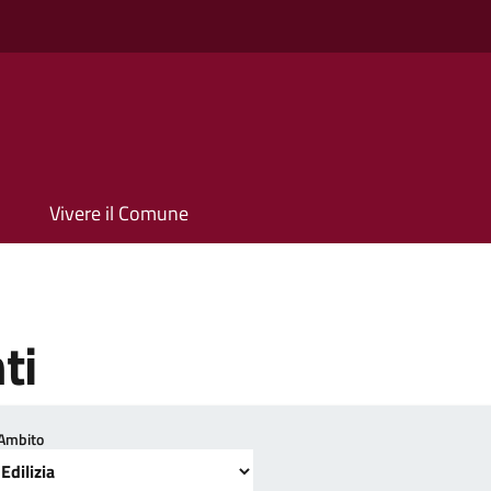
Vivere il Comune
ti
Ambito