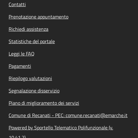
Contatti
Prenotazione appuntamento
Richiedi assistenza
Statistiche del portale
Leggi le FAQ
Pagamenti
Riepilogo valutazioni
Segnalazione disservizio
Piano di miglioramento dei servizi
Comune di Recanati - PEC: comune.recanati@emarche.it
Powered by Sportello Telematico Polifunzionale (v.
10.41.2)