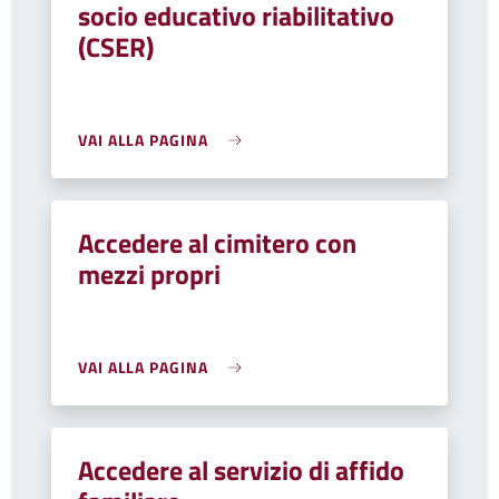
socio educativo riabilitativo
(CSER)
VAI ALLA PAGINA
Accedere al cimitero con
mezzi propri
VAI ALLA PAGINA
Accedere al servizio di affido