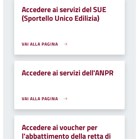
Accedere ai servizi del SUE
(Sportello Unico Edilizia)
VAI ALLA PAGINA
Accedere ai servizi dell'ANPR
VAI ALLA PAGINA
Accedere ai voucher per
l'abbattimento della retta di