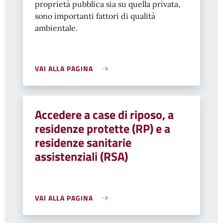
proprietà pubblica sia su quella privata,
sono importanti fattori di qualità
ambientale.
VAI ALLA PAGINA
Accedere a case di riposo, a
residenze protette (RP) e a
residenze sanitarie
assistenziali (RSA)
VAI ALLA PAGINA