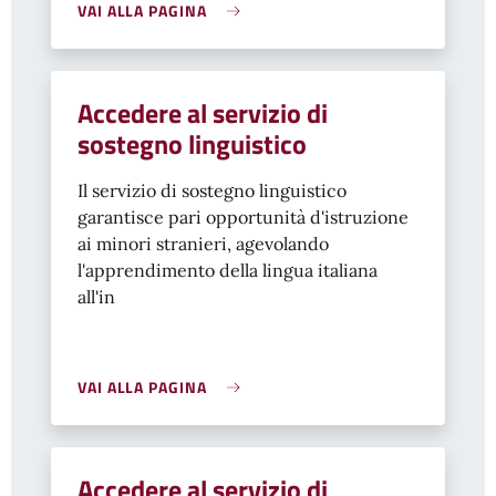
VAI ALLA PAGINA
Accedere al servizio di
sostegno linguistico
Il servizio di sostegno linguistico
garantisce pari opportunità d'istruzione
ai minori stranieri, agevolando
l'apprendimento della lingua italiana
all'in
VAI ALLA PAGINA
Accedere al servizio di