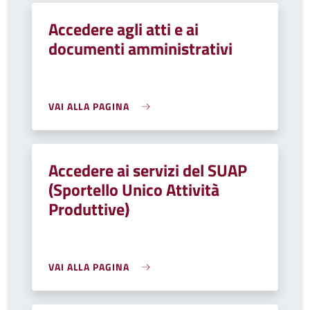
Accedere agli atti e ai
documenti amministrativi
VAI ALLA PAGINA
Accedere ai servizi del SUAP
(Sportello Unico Attività
Produttive)
VAI ALLA PAGINA