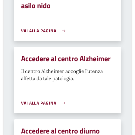
asilo nido
VAI ALLA PAGINA
Accedere al centro Alzheimer
Il centro Alzheimer accoglie l’utenza
affetta da tale patologia.
VAI ALLA PAGINA
Accedere al centro diurno