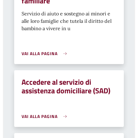
familiare
Servizio di aiuto e sostegno ai minori e
alle loro famiglie che
tutela il
diritto del
bambino a vivere in u
VAI ALLA PAGINA
Accedere al servizio di
assistenza domiciliare (SAD)
VAI ALLA PAGINA