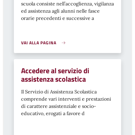
scuola consiste nell’accoglienza, vigilanza
ed assistenza agli alunni nelle fasce
orarie precedenti e successive a
VAI ALLA PAGINA
Accedere al servizio di
assistenza scolastica
Il Servizio di Assistenza Scolastica
comprende vari interventi e prestazioni
di carattere assistenziale e socio-
educativo, erogati a favore d