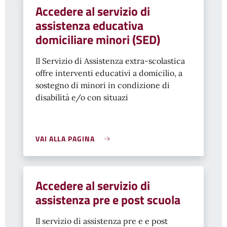
Accedere al servizio di
assistenza educativa
domiciliare minori (SED)
Il Servizio di Assistenza extra-scolastica
offre interventi educativi a domicilio, a
sostegno di minori in condizione di
disabilità e/o con situazi
VAI ALLA PAGINA
Accedere al servizio di
assistenza pre e post scuola
Il servizio di assistenza pre e e post