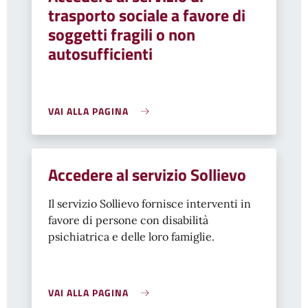
trasporto sociale a favore di
soggetti fragili o non
autosufficienti
VAI ALLA PAGINA
Accedere al servizio Sollievo
Il servizio Sollievo fornisce interventi in
favore di persone con disabilità
psichiatrica e delle loro famiglie.
VAI ALLA PAGINA