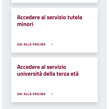
Accedere al servizio tutela
minori
VAI ALLA PAGINA
Accedere al servizio
università della terza età
VAI ALLA PAGINA