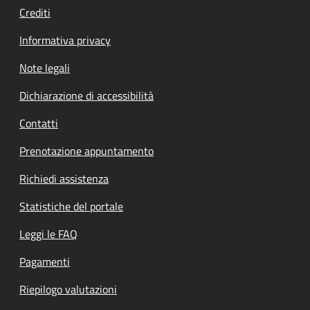
Crediti
Informativa privacy
Note legali
Dichiarazione di accessibilità
Contatti
Prenotazione appuntamento
Richiedi assistenza
Statistiche del portale
Leggi le FAQ
Pagamenti
Riepilogo valutazioni