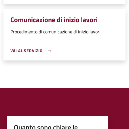
Comunicazione di inizio lavori
Procedimento di comunicazione di inizio lavori
VAI AL SERVIZIO
Quanto sono chiare le