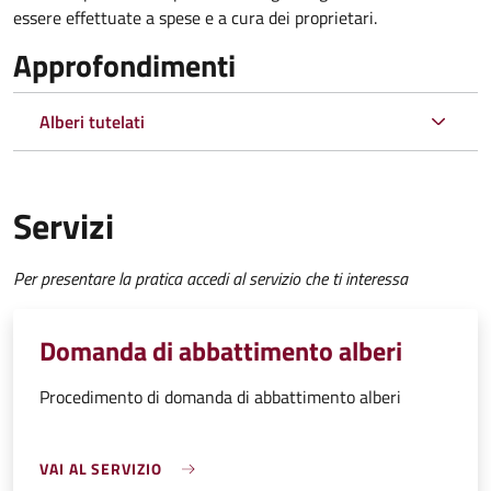
essere effettuate a spese e a cura dei proprietari.
Approfondimenti
Alberi tutelati
Servizi
Per presentare la pratica accedi al servizio che ti interessa
Domanda di abbattimento alberi
Procedimento di domanda di abbattimento alberi
VAI AL SERVIZIO