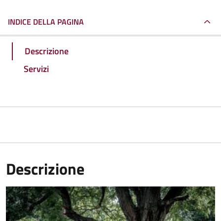
INDICE DELLA PAGINA
Descrizione
Servizi
Descrizione