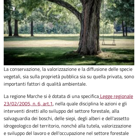
La conservazione, la valorizzazione e la diffusione delle specie
vegetali, sia sulla proprietà pubblica sia su quella privata, sono
importanti fattori di qualità ambientale.
La regione Marche si è dotata di una specifica
Legge regionale
23/02/2005, n. 6, art.1
, nella quale disciplina le azioni e gli
interventi diretti allo sviluppo del settore forestale, alla
salvaguardia dei boschi, delle siepi, degli alberi e dell'assetto
idrogeologico del territorio, nonché alla tutela, valorizzazione
e sviluppo del lavoro e dell'occupazione nel settore forestale