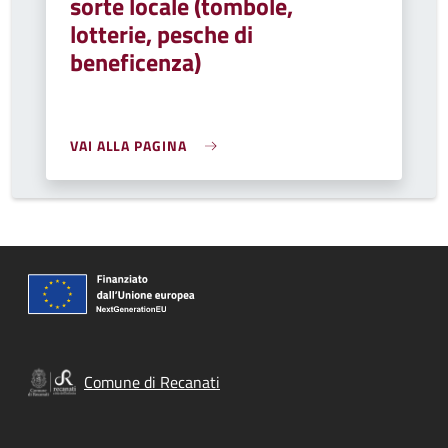
sorte locale (tombole,
lotterie, pesche di
beneficenza)
VAI ALLA PAGINA
Comune di Recanati