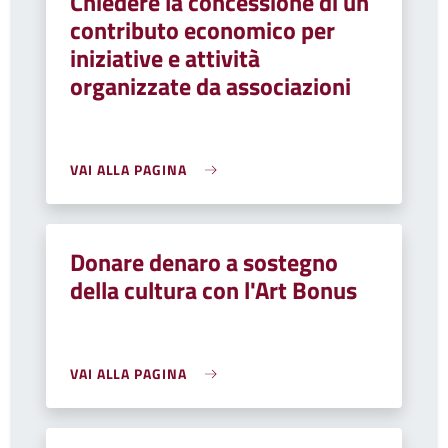
Chiedere la concessione di un
contributo economico per
iniziative e attività
organizzate da associazioni
VAI ALLA PAGINA
Donare denaro a sostegno
della cultura con l'Art Bonus
VAI ALLA PAGINA