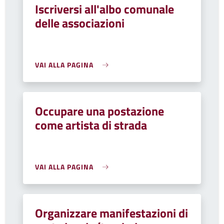
Iscriversi all'albo comunale
delle associazioni
VAI ALLA PAGINA
Occupare una postazione
come artista di strada
VAI ALLA PAGINA
Organizzare manifestazioni di