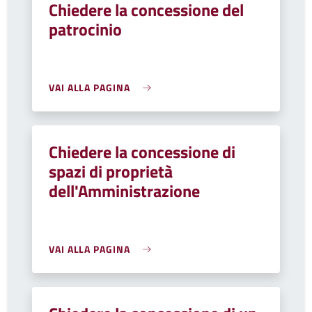
Chiedere la concessione del
patrocinio
VAI ALLA PAGINA
Chiedere la concessione di
spazi di proprietà
dell'Amministrazione
VAI ALLA PAGINA