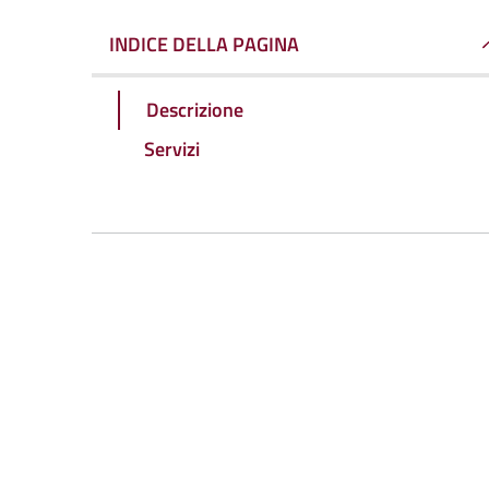
INDICE DELLA PAGINA
Descrizione
Servizi