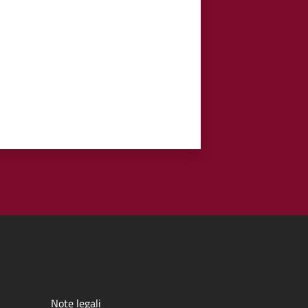
Note legali