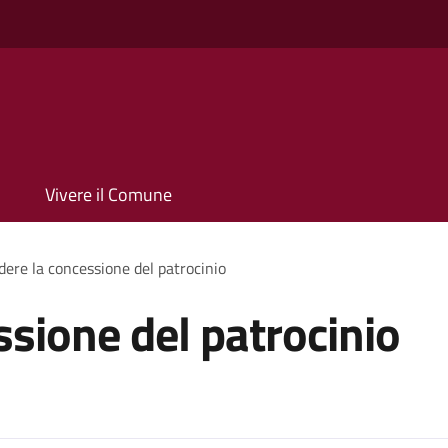
Vivere il Comune
dere la concessione del patrocinio
ssione del patrocinio