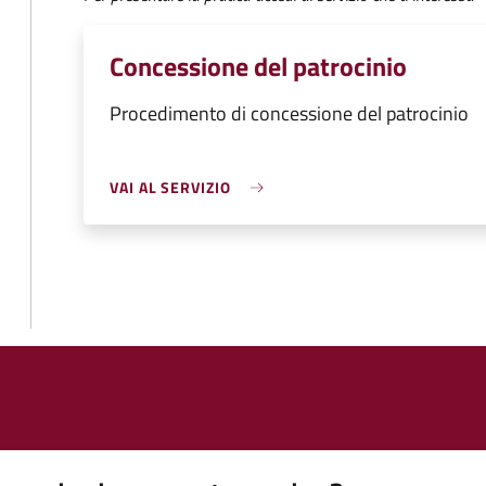
Concessione del patrocinio
Procedimento di concessione del patrocinio
VAI AL SERVIZIO