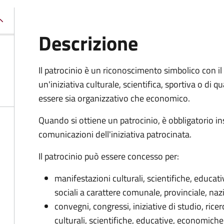
Descrizione
Il patrocinio è un riconoscimento simbolico con il 
un'iniziativa culturale, scientifica, sportiva o di 
essere sia organizzativo che economico.
Quando si ottiene un patrocinio, è obbligatorio in
comunicazioni dell'iniziativa patrocinata.
Il patrocinio può essere concesso per:
manifestazioni culturali, scientifiche, educat
sociali a carattere comunale, provinciale, naz
convegni, congressi, iniziative di studio, ric
culturali, scientifiche, educative, economiche