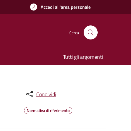
Accedi all'area personale
Cerca
Tutti gli argomenti
Condividi
Normativa di riferimento