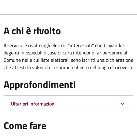
A chi è rivolto
Il servizio è rivolto agli elettori "interessati" che trovandosi
degenti in ospedali o case di cura intendono far pervenire al
Comune nelle cui liste elettorali sono iscritti una dichiarazione
che attesti la volontà di esprimere il voto nel luogo di ricovero.
Approfondimenti
Ulteriori informazioni
Come fare