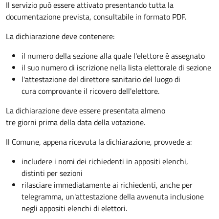
Il servizio può essere attivato presentando tutta la
documentazione prevista, consultabile in formato PDF.
La dichiarazione deve contenere:
il numero della sezione alla quale l'elettore è assegnato
il suo numero di iscrizione nella lista elettorale di sezione
l'attestazione del direttore sanitario del luogo di
cura comprovante il ricovero dell'elettore.
La dichiarazione deve essere presentata almeno
tre giorni prima della data della votazione.
Il Comune, appena ricevuta la dichiarazione, provvede a:
includere i nomi dei richiedenti in appositi elenchi,
distinti per sezioni
rilasciare immediatamente ai richiedenti, anche per
telegramma, un'attestazione della avvenuta inclusione
negli appositi elenchi di elettori.