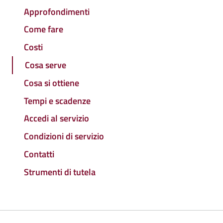
Approfondimenti
Come fare
Costi
Cosa serve
Cosa si ottiene
Tempi e scadenze
Accedi al servizio
Condizioni di servizio
Contatti
Strumenti di tutela