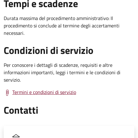
Tempi e scadenze
Durata massima del procedimento amministrativo: Il
procedimento si conclude al termine degli accertamenti
necessari.
Condizioni di servizio
Per conoscere i dettagli di scadenze, requisiti e altre
informazioni importanti, leggi i termini e le condizioni di
servizio.
Termini e condizioni di servizio
Contatti