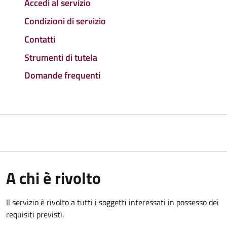
Accedi al servizio
Condizioni di servizio
Contatti
Strumenti di tutela
Domande frequenti
A chi è rivolto
Il servizio è rivolto a tutti i soggetti interessati in possesso dei
requisiti previsti.