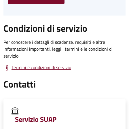
Condizioni di servizio
Per conoscere i dettagli di scadenze, requisiti e altre
informazioni importanti, leggi i termini e le condizioni di
servizio.
Termini e condizioni di servizio
Contatti
Servizio SUAP