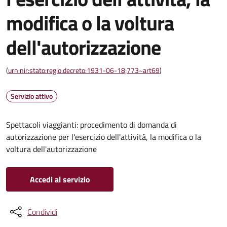
modifica o la voltura
dell'autorizzazione
(
urn:nir:stato:regio.decreto:1931-06-18;773~art69
)
Servizio attivo
Spettacoli viaggianti: procedimento di domanda di
autorizzazione per l'esercizio dell'attività, la modifica o la
voltura dell'autorizzazione
Accedi al servizio
Condividi