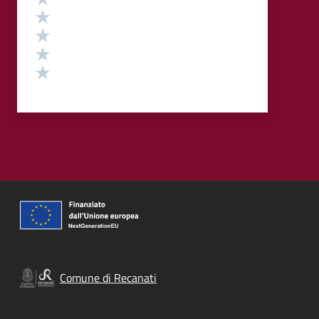
Valuta 4 stelle su 5
Valuta 3 stelle su 5
Valuta 2 stelle su 5
Valuta 1 stelle su 5
Comune di Recanati