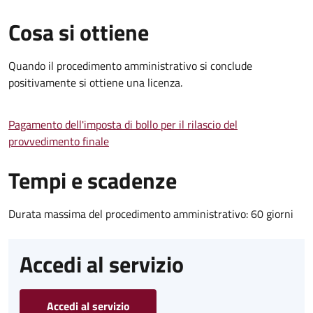
Cosa si ottiene
Quando il procedimento amministrativo si conclude
positivamente si ottiene una licenza.
Pagamento dell'imposta di bollo per il rilascio del
provvedimento finale
Tempi e scadenze
Durata massima del procedimento amministrativo: 60 giorni
Accedi al servizio
Accedi al servizio