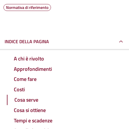
Normativa di riferimento
INDICE DELLA PAGINA
A chi è rivolto
Approfondimenti
Come fare
Costi
Cosa serve
Cosa si ottiene
Tempi e scadenze