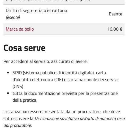
Diritti di segreteria o istruttoria
Esente
(esente)
Marca da bollo
16,00 €
Cosa serve
Per accedere al servizio, assicurati di avere:
SPID (sistema pubblico di identità digitale), carta
d’identità elettronica (CIE) o carta nazionale dei servizi
(CNS)
tutta la documentazione prevista per la presentazione
della pratica.
L'istanza può essere presentata da un procuratore, che deve
sottoscrivere la
Dichiarazione sostitutiva dell'atto di notorietà resa
dal procuratore
.