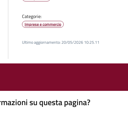
Categorie:
Imprese e commercio
Ultimo aggiornamento:
20/05/2026 10:25.11
rmazioni su questa pagina?