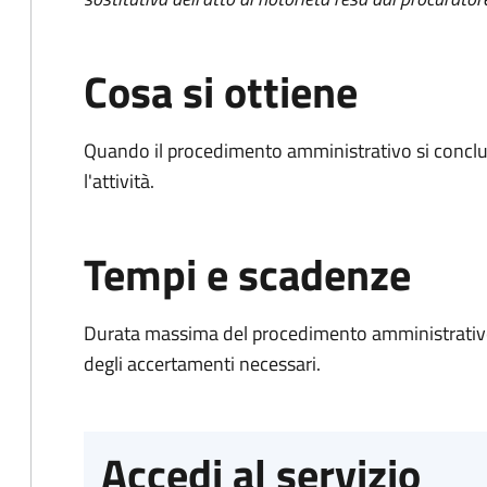
Cosa si ottiene
Quando il procedimento amministrativo si conclu
l'attività.
Tempi e scadenze
Durata massima del procedimento amministrativo:
degli accertamenti necessari.
Accedi al servizio