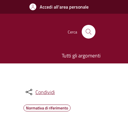
Accedi all'area personale
Cerca
Tutti gli argomenti
Condividi
Normativa di riferimento