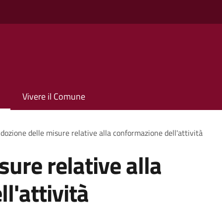
Vivere il Comune
dozione delle misure relative alla conformazione dell'attività
ure relative alla
l'attività