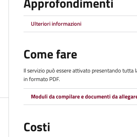
Approfondimenti
Ulteriori informazioni
Come fare
Il servizio può essere attivato presentando tutta
in formato PDF.
Moduli da compilare e documenti da allegar
Costi