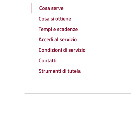
Cosa serve
Cosa si ottiene
Tempi e scadenze
Accedi al servizio
Condizioni di servizio
Contatti
Strumenti di tutela