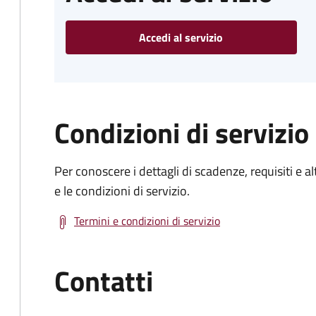
Accedi al servizio
Condizioni di servizio
Per conoscere i dettagli di scadenze, requisiti e al
e le condizioni di servizio.
Termini e condizioni di servizio
Contatti