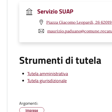
Servizio SUAP
Piazza Giacomo Leopardi, 26 62019
maurizio.paduano@comune.recanat
Strumenti di tutela
Tutela amministrativa
Tutela giurisdizionale
Argomenti:
Imprese