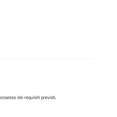
 possesso dei requisiti previsti.