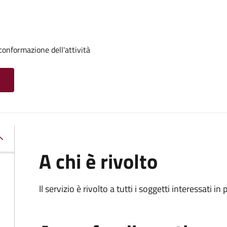
conformazione dell'attività
A chi è rivolto
Il servizio è rivolto a tutti i soggetti interessati in