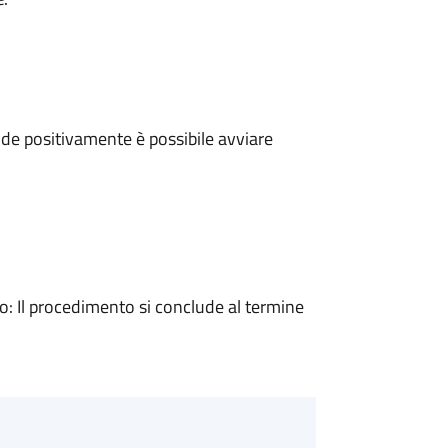
de positivamente è possibile avviare
 Il procedimento si conclude al termine