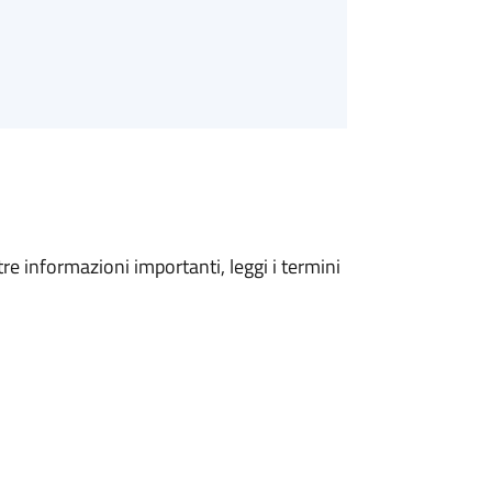
tre informazioni importanti, leggi i termini