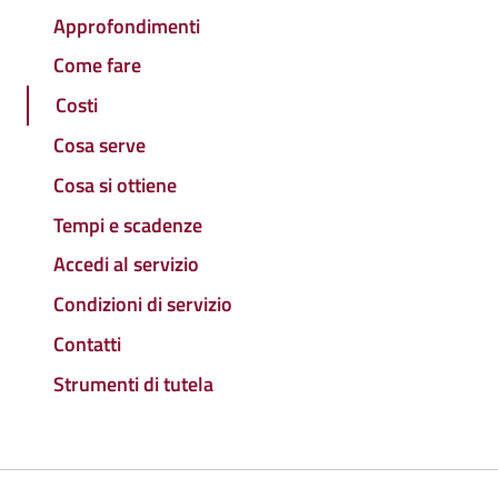
Approfondimenti
Come fare
Costi
Cosa serve
Cosa si ottiene
Tempi e scadenze
Accedi al servizio
Condizioni di servizio
Contatti
Strumenti di tutela