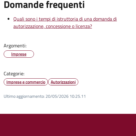
Domande frequenti
Quali sono i tempi di istruttoria di una domanda di
autorizzazione, concessione o licenza?
Argomenti:
Imprese
Categorie:
Imprese e commercio
Autorizzazioni
Ultimo aggiornamento:
20/05/2026 10:25.11