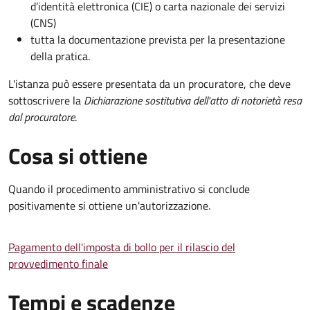
d’identità elettronica (CIE) o carta nazionale dei servizi
(CNS)
tutta la documentazione prevista per la presentazione
della pratica.
L'istanza può essere presentata da un procuratore, che deve
sottoscrivere la
Dichiarazione sostitutiva dell'atto di notorietà resa
dal procuratore
.
Cosa si ottiene
Quando il procedimento amministrativo si conclude
positivamente si ottiene un'autorizzazione.
Pagamento dell'imposta di bollo per il rilascio del
provvedimento finale
Tempi e scadenze