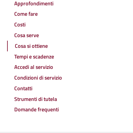
Approfondimenti
Come fare
Costi
Cosa serve
Cosa si ottiene
Tempi e scadenze
Accedi al servizio
Condizioni di servizio
Contatti
Strumenti di tutela
Domande frequenti