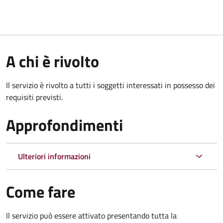
A chi è rivolto
Il servizio è rivolto a tutti i soggetti interessati in possesso dei
requisiti previsti.
Approfondimenti
Ulteriori informazioni
Come fare
Il servizio può essere attivato presentando tutta la