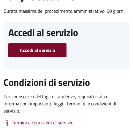
Durata massima del procedimento amministrativo: 60 giorni
Accedi al servizio
Accedi al servizio
Condizioni di servizio
Per conoscere i dettagli di scadenze, requisiti e altre
informazioni importanti, leggi i termini e le condizioni di
servizio.
Termini e condizioni di servizio