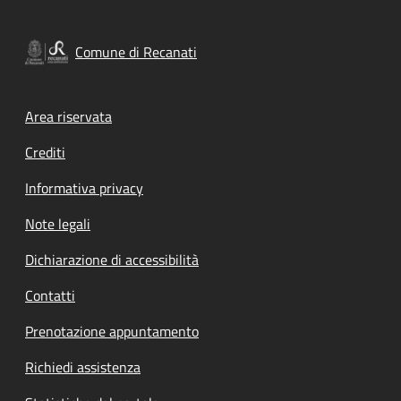
Comune di Recanati
Footer menu
Area riservata
Crediti
Informativa privacy
Note legali
Dichiarazione di accessibilità
Contatti
Prenotazione appuntamento
Richiedi assistenza