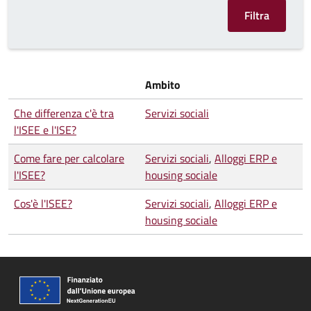
Ambito
Che differenza c'è tra
Servizi sociali
l'ISEE e l'ISE?
Come fare per calcolare
Servizi sociali
,
Alloggi ERP e
l'ISEE?
housing sociale
Cos'è l'ISEE?
Servizi sociali
,
Alloggi ERP e
housing sociale