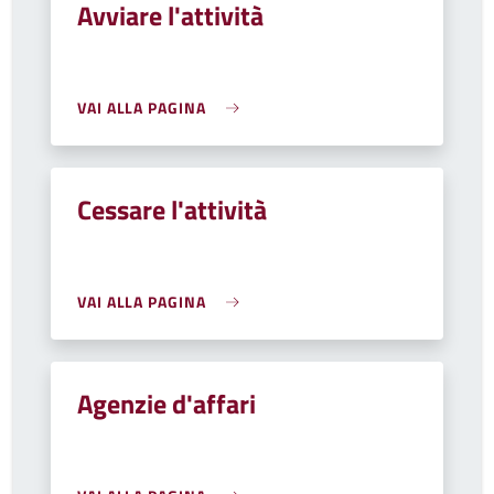
Avviare l'attività
VAI ALLA PAGINA
Cessare l'attività
VAI ALLA PAGINA
Agenzie d'affari