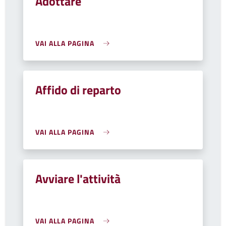
Adottare
VAI ALLA PAGINA
Affido di reparto
VAI ALLA PAGINA
Avviare l'attività
VAI ALLA PAGINA