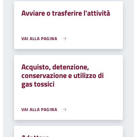
Avviare o trasferire l'attività
VAI ALLA PAGINA
Acquisto, detenzione,
conservazione e utilizzo di
gas tossici
VAI ALLA PAGINA