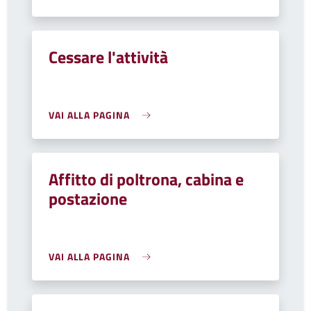
Cessare l'attività
VAI ALLA PAGINA
Affitto di poltrona, cabina e
postazione
VAI ALLA PAGINA