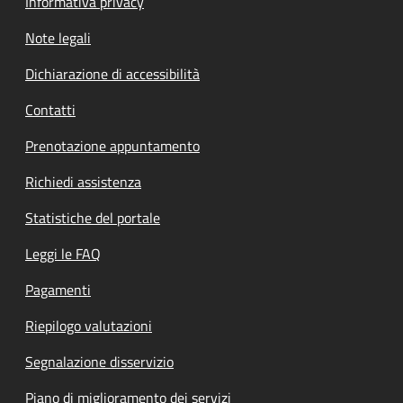
Informativa privacy
Note legali
Dichiarazione di accessibilità
Contatti
Prenotazione appuntamento
Richiedi assistenza
Statistiche del portale
Leggi le FAQ
Pagamenti
Riepilogo valutazioni
Segnalazione disservizio
Piano di miglioramento dei servizi