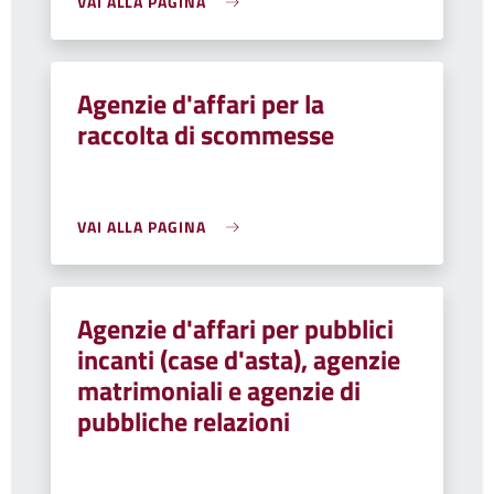
VAI ALLA PAGINA
Agenzie d'affari per la
raccolta di scommesse
VAI ALLA PAGINA
Agenzie d'affari per pubblici
incanti (case d'asta), agenzie
matrimoniali e agenzie di
pubbliche relazioni