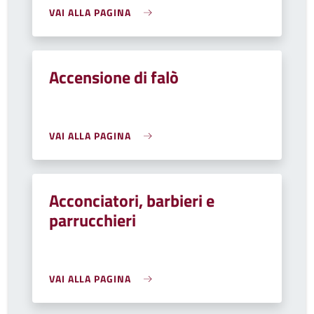
VAI ALLA PAGINA
Accensione di falò
VAI ALLA PAGINA
Acconciatori, barbieri e
parrucchieri
VAI ALLA PAGINA