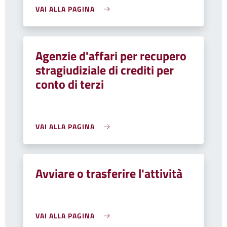
VAI ALLA PAGINA
Agenzie d'affari per recupero
stragiudiziale di crediti per
conto di terzi
VAI ALLA PAGINA
Avviare o trasferire l'attività
VAI ALLA PAGINA