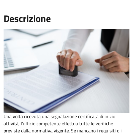
Descrizione
Una volta ricevuta una segnalazione certificata di inizio
attività, l'ufficio competente effettua tutte le verifiche
previste dalla normativa vigente. Se mancano i requisiti o i