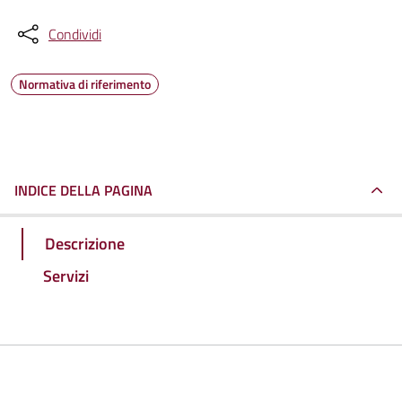
Condividi
Normativa di riferimento
INDICE DELLA PAGINA
Descrizione
Servizi