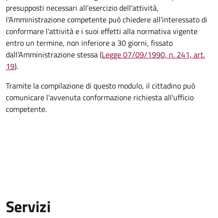
presupposti necessari all'esercizio dell'attività,
l'Amministrazione competente può chiedere all'interessato di
conformare l'attività e i suoi effetti alla normativa vigente
entro un termine, non inferiore a 30 giorni, fissato
dall'Amministrazione stessa (
Legge 07/09/1990, n. 241, art.
19
).
Tramite la compilazione di questo modulo, il cittadino può
comunicare l'avvenuta conformazione richiesta all'ufficio
competente.
Servizi