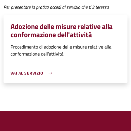
Per presentare la pratica accedi al servizio che ti interessa
Adozione delle misure relative alla
conformazione dell'attività
Procedimento di adozione delle misure relative alla
conformazione dell'attività
VAI AL SERVIZIO