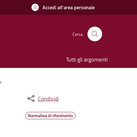
Accedi all'area personale
Cerca
Tutti gli argomenti
e
Condividi
Normativa di riferimento