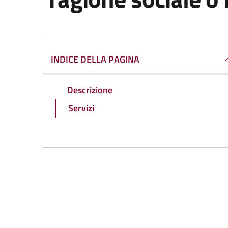
INDICE DELLA PAGINA
Descrizione
Servizi