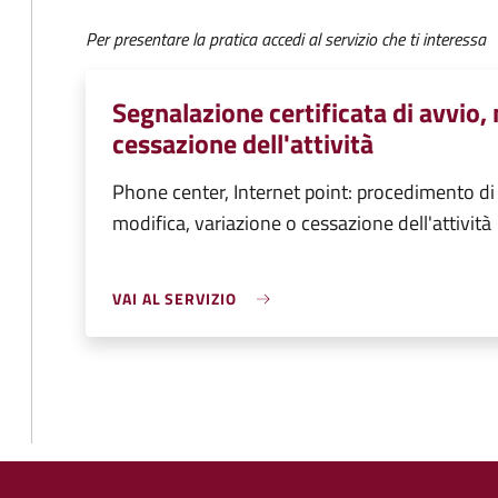
Per presentare la pratica accedi al servizio che ti interessa
Segnalazione certificata di avvio,
cessazione dell'attività
Phone center, Internet point: procedimento di 
modifica, variazione o cessazione dell'attività
VAI AL SERVIZIO