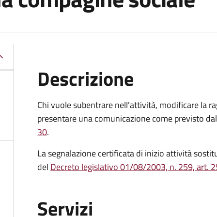
Descrizione
Chi vuole subentrare nell'attività, modificare la 
presentare
una comunicazione come previsto da
30
.
La
segnalazione certificata di inizio attività
sostitu
del
Decreto legislativo 01/08/2003, n. 259, art. 25,
Servizi