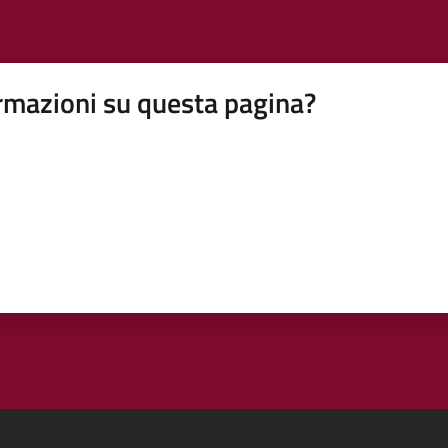
rmazioni su questa pagina?