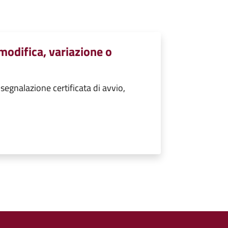
 modifica, variazione o
segnalazione certificata di avvio,