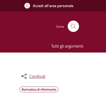
Accedi all'area personale
Cerca
Tutti gli argomenti
Condividi
Normativa di riferimento