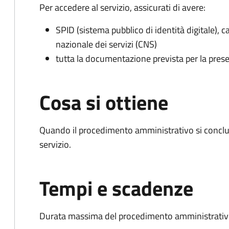
Per accedere al servizio, assicurati di avere:
SPID (sistema pubblico di identità digitale), ca
nazionale dei servizi (CNS)
tutta la documentazione prevista per la prese
Cosa si ottiene
Quando il procedimento amministrativo si conclud
servizio.
Tempi e scadenze
Durata massima del procedimento amministrativo