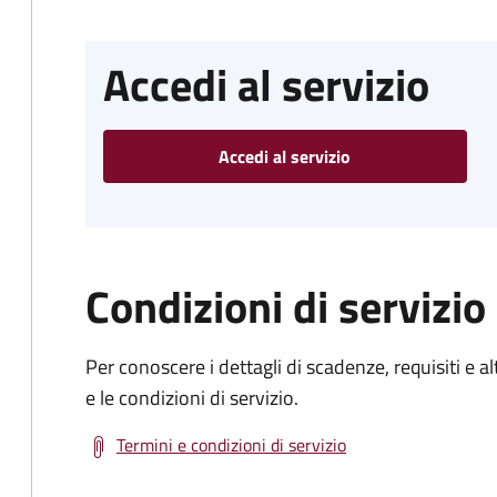
Accedi al servizio
Accedi al servizio
Condizioni di servizio
Per conoscere i dettagli di scadenze, requisiti e al
e le condizioni di servizio.
Termini e condizioni di servizio