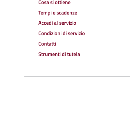
Cosa si ottiene
Tempi e scadenze
Accedi al servizio
Condizioni di servizio
Contatti
Strumenti di tutela