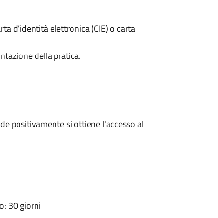
rta d’identità elettronica (CIE) o carta
ntazione della pratica.
e positivamente si ottiene l'accesso al
: 30 giorni