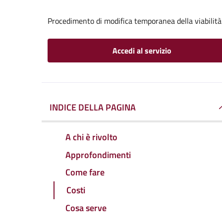
Procedimento di modifica temporanea della viabilità
Accedi al servizio
INDICE DELLA PAGINA
A chi è rivolto
Approfondimenti
Come fare
Costi
Cosa serve