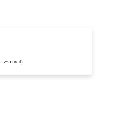
rizzo mail)