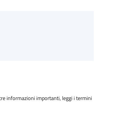
tre informazioni importanti, leggi i termini