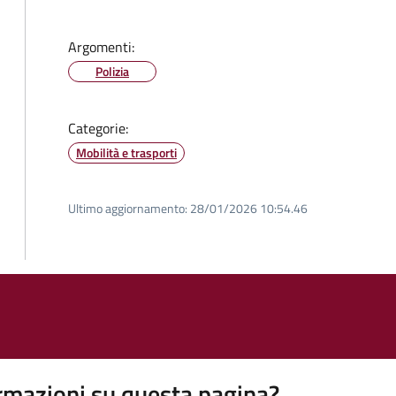
Argomenti:
Polizia
Categorie:
Mobilità e trasporti
Ultimo aggiornamento:
28/01/2026 10:54.46
rmazioni su questa pagina?