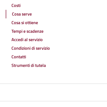
Costi
Cosa serve
Cosa si ottiene
Tempi e scadenze
Accedi al servizio
Condizioni di servizio
Contatti
Strumenti di tutela