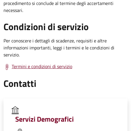
procedimento si conclude al termine degli accertamenti
necessari.
Condizioni di servizio
Per conoscere i dettagli di scadenze, requisiti e altre
informazioni importanti, leggi i termini e le condizioni di
servizio.
Termini e condizioni di servizio
Contatti
Servizi Demografici