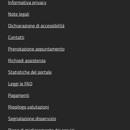
Informativa privacy
Note legali
Dichiarazione di accessibilità
Contatti
Prenotazione appuntamento
Richiedi assistenza
Statistiche del portale
Leggi le FAQ
Pagamenti
Riepilogo valutazioni
Segnalazione disservizio
Piano di miglioramento dei servizi