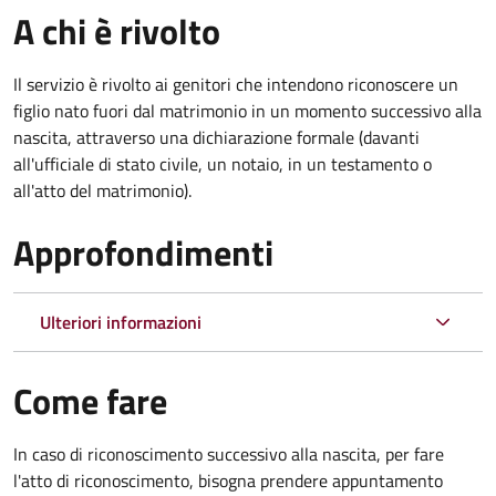
A chi è rivolto
Il servizio è rivolto ai genitori che intendono riconoscere un
figlio nato fuori dal matrimonio in un momento successivo alla
nascita, attraverso una dichiarazione formale (davanti
all'ufficiale di stato civile, un notaio, in un testamento o
all'atto del matrimonio).
Approfondimenti
Ulteriori informazioni
Come fare
In caso di riconoscimento successivo alla nascita, per fare
l'atto di riconoscimento, bisogna prendere appuntamento