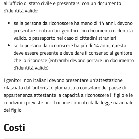
all'ufficio di stato civile e presentarsi con un documento
d'identità valido:
se la persona da riconoscere ha meno di 14 anni, devono
presentarsi entrambi i genitori con documento d'identità
valido, o passaporto nel caso di cittadini stranieri
se la persona da riconoscere ha più di 14 anni, questa
deve essere presente e deve dare il consenso al genitore
che lo riconosce (entrambi devono portare un documento
d'identità valido).
I genitori non italiani devono presentare un'attestazione
rilasciata dall'autorità diplomatica o consolare del paese di
appartenenza attestante la capacità a riconoscere il figlio e le
condizioni previste per il riconoscimento dalla legge nazionale
del figlio.
Costi