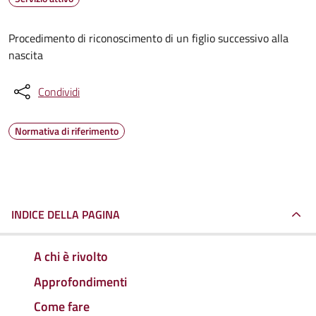
Procedimento di riconoscimento di un figlio successivo alla
nascita
Condividi
Normativa di riferimento
INDICE DELLA PAGINA
A chi è rivolto
Approfondimenti
Come fare