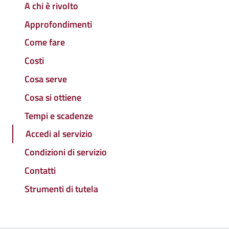
A chi è rivolto
Approfondimenti
Come fare
Costi
Cosa serve
Cosa si ottiene
Tempi e scadenze
Accedi al servizio
Condizioni di servizio
Contatti
Strumenti di tutela