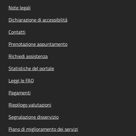
Note legali
Dichiarazione di accessibilità
Contatti
Prenotazione appuntamento
Richiedi assistenza
Statistiche del portale
Leggi le FAQ
Pagamenti
Riepilogo valutazioni
Segnalazione disservizio
Piano di miglioramento dei servizi