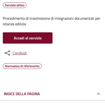
Servizio attivo
Procedimento di trasmissione di integrazioni documentali per
istanze edilizie
Accedi al servizio
Condividi
Normativa di riferimento
INDICE DELLA PAGINA