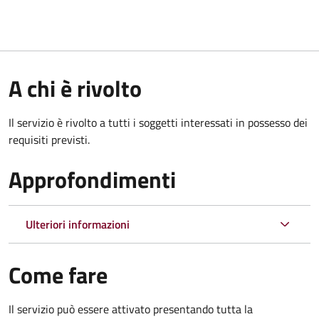
A chi è rivolto
Il servizio è rivolto a tutti i soggetti interessati in possesso dei
requisiti previsti.
Approfondimenti
Ulteriori informazioni
Come fare
Il servizio può essere attivato presentando tutta la