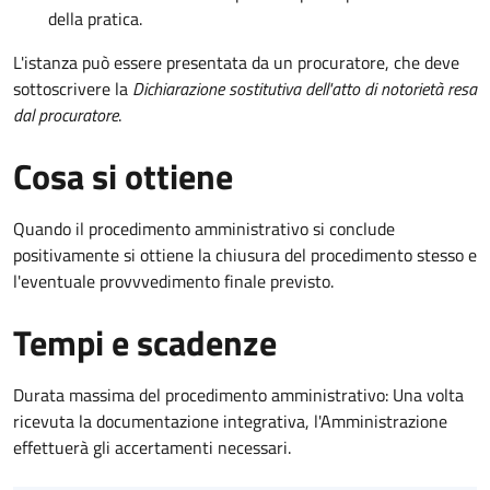
della pratica.
L'istanza può essere presentata da un procuratore, che deve
sottoscrivere la
Dichiarazione sostitutiva dell'atto di notorietà resa
dal procuratore
.
Cosa si ottiene
Quando il procedimento amministrativo si conclude
positivamente si ottiene la chiusura del procedimento stesso e
l'eventuale provvvedimento finale previsto.
Tempi e scadenze
Durata massima del procedimento amministrativo: Una volta
ricevuta la documentazione integrativa, l'Amministrazione
effettuerà gli accertamenti necessari.