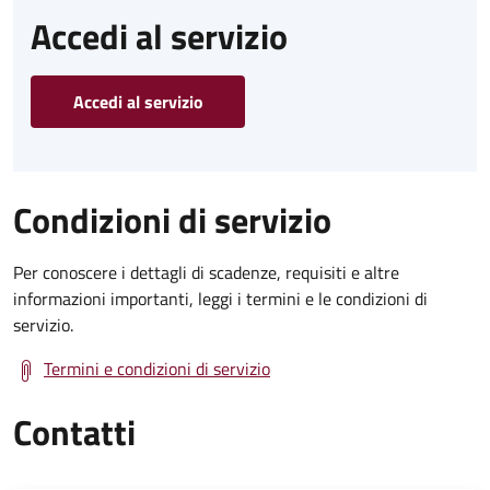
Accedi al servizio
Accedi al servizio
Condizioni di servizio
Per conoscere i dettagli di scadenze, requisiti e altre
informazioni importanti, leggi i termini e le condizioni di
servizio.
Termini e condizioni di servizio
Contatti