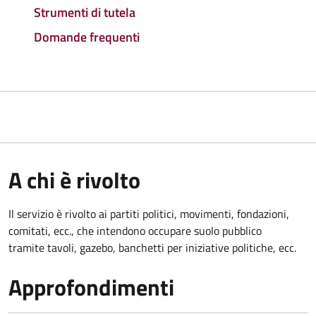
Strumenti di tutela
Domande frequenti
A chi è rivolto
Il servizio è rivolto ai partiti politici, movimenti, fondazioni,
comitati, ecc., che intendono occupare suolo pubblico
tramite tavoli, gazebo, banchetti per iniziative politiche, ecc.
Approfondimenti