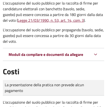
L'occupazione del suolo pubblico per la raccolta di firme per
candidature elettorali con banchetto (tavolo, sedie,
gazebo) può essere concessa a partire da 180 giorni dalla data
del voto (
Legge 21/03/1990, n. 53, art. 14, com. 3
).
L'occupazione del suolo pubblico per propaganda (tavolo, sedie,
gazebo) può essere concessa a partire da 30 giorni dalla data
del voto.
Moduli da compilare e documenti da allegare
Costi
Tipo di pagamento
Importo
La presentazione della pratica non prevede alcun
pagamento
L'occupazione del suolo pubblico per la raccolta di firme per