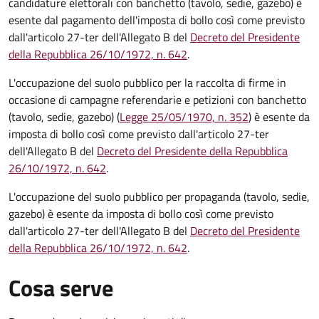
candidature elettorali con banchetto (tavolo, sedie, gazebo) è
esente dal pagamento dell'imposta di bollo così come previsto
dall'articolo 27-ter dell'Allegato B del
Decreto del Presidente
della Repubblica 26/10/1972, n. 642
.
L'occupazione del suolo pubblico per la raccolta di firme in
occasione di campagne referendarie e petizioni con banchetto
(tavolo, sedie, gazebo) (
Legge 25/05/1970, n. 352
) è esente da
imposta di bollo così come previsto dall'articolo 27-ter
dell'Allegato B del
Decreto del Presidente della Repubblica
26/10/1972, n. 642
.
L'occupazione del suolo pubblico per propaganda (tavolo, sedie,
gazebo) è esente da imposta di bollo così come previsto
dall'articolo 27-ter dell'Allegato B del
Decreto del Presidente
della Repubblica 26/10/1972, n. 642
.
Cosa serve