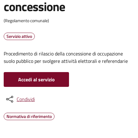
concessione
(Regolamento comunale)
Servizio attivo
Procedimento di rilascio della concessione di occupazione
suolo pubblico per svolgere attività elettorali e referendarie
Accedi al servizio
Condividi
Normativa di riferimento