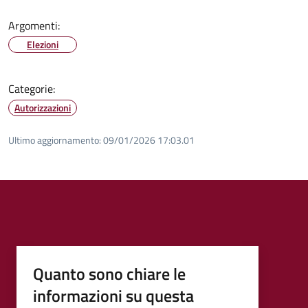
Argomenti:
Elezioni
Categorie:
Autorizzazioni
Ultimo aggiornamento:
09/01/2026 17:03.01
Quanto sono chiare le
informazioni su questa