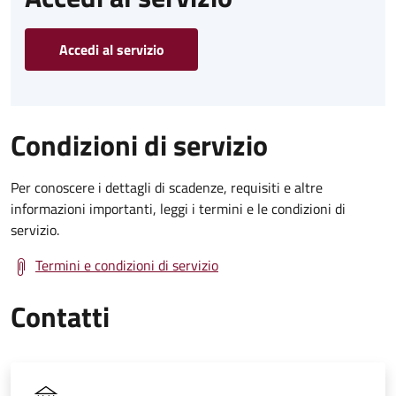
Accedi al servizio
Condizioni di servizio
Per conoscere i dettagli di scadenze, requisiti e altre
informazioni importanti, leggi i termini e le condizioni di
servizio.
Termini e condizioni di servizio
Contatti