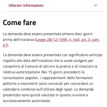
Ulteriori informazioni
Come fare
La domanda deve essere presentata
almeno dieci giorni
prima
dell'iniziativa (
Legge 28/12/1995, n. 549, art. 3, com.
67
).
La domanda deve essere presentata con significativo anticipo
rispetto alla data dell’iniziativa che si vuole svolgere per
consentire al Comune di istruire la pratica e di rilasciare la
relativa autorizzazione. Nei 15 giorni precedenti le
consultazioni popolari, i rappresentanti delle formazioni
politiche o movimenti sono convocati per concordare un
calendario condiviso sull'utilizzo degli spazi. Le domande
presentate sono quindi valutate in questa riunione e
successivamente autorizzate.