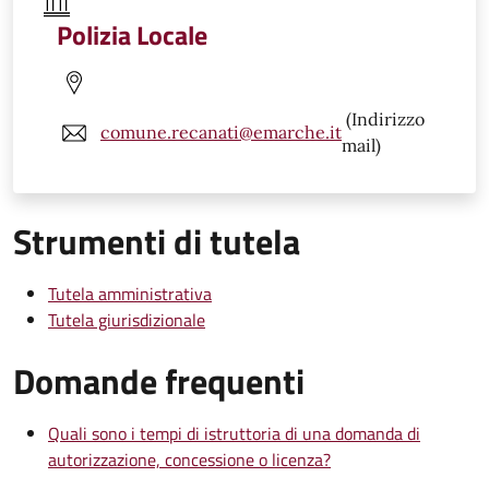
Polizia Locale
(Indirizzo
comune.recanati@emarche.it
mail)
Strumenti di tutela
Tutela amministrativa
Tutela giurisdizionale
Domande frequenti
Quali sono i tempi di istruttoria di una domanda di
autorizzazione, concessione o licenza?