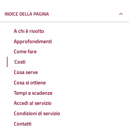
INDICE DELLA PAGINA
A chi è rivolto
Approfondimenti
Come fare
Costi
Cosa serve
Cosa si ottiene
Tempi e scadenze
Accedi al servizio
Condizioni di servizio
Contatti