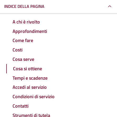
INDICE DELLA PAGINA
A chi è rivolto
Approfondimenti
Come fare
Costi
Cosa serve
Cosa si ottiene
Tempi e scadenze
Accedi al servizio
Condizioni di servizio
Contatti
Strumenti di tutela