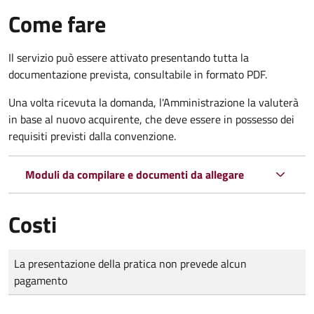
Come fare
Il servizio può essere attivato presentando tutta la
documentazione prevista, consultabile in formato PDF.
Una volta ricevuta la domanda, l'Amministrazione la valuterà
in base al nuovo acquirente, che deve essere in possesso dei
requisiti previsti dalla convenzione.
Moduli da compilare e documenti da allegare
Costi
Tipo di pagamento
Importo
La presentazione della pratica non prevede alcun
pagamento