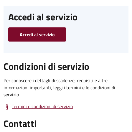
Accedi al servizio
Accedi al servizio
Condizioni di servizio
Per conoscere i dettagli di scadenze, requisiti e altre
informazioni importanti, leggi i termini e le condizioni di
servizio.
Termini e condizioni di servizio
Contatti