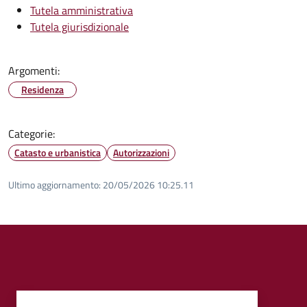
Tutela amministrativa
Tutela giurisdizionale
Argomenti:
Residenza
Categorie:
Catasto e urbanistica
Autorizzazioni
Ultimo aggiornamento:
20/05/2026 10:25.11