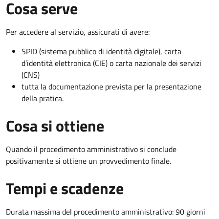
Cosa serve
Per accedere al servizio, assicurati di avere:
SPID (sistema pubblico di identità digitale), carta
d’identità elettronica (CIE) o carta nazionale dei servizi
(CNS)
tutta la documentazione prevista per la presentazione
della pratica.
Cosa si ottiene
Quando il procedimento amministrativo si conclude
positivamente si ottiene un provvedimento finale.
Tempi e scadenze
Durata massima del procedimento amministrativo: 90 giorni