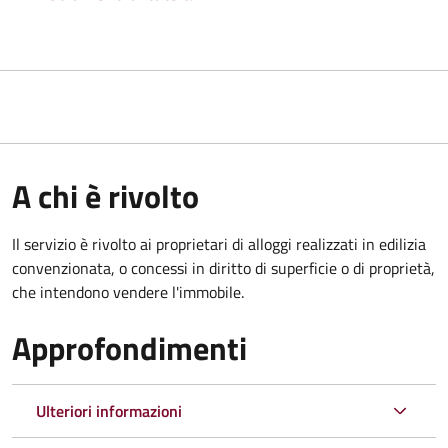
A chi è rivolto
Il servizio è rivolto ai proprietari di alloggi realizzati in edilizia
convenzionata, o concessi in diritto di superficie o di proprietà,
che intendono vendere l'immobile.
Approfondimenti
Ulteriori informazioni