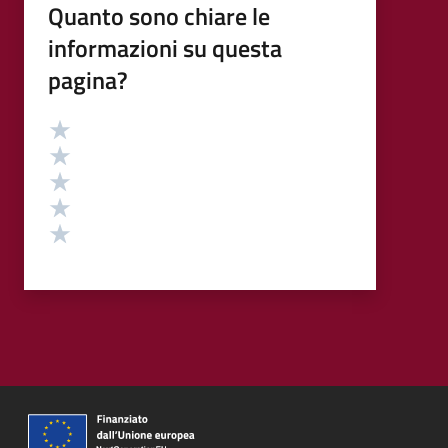
Quanto sono chiare le
informazioni su questa
pagina?
Valutazione
Valuta 5 stelle su 5
Valuta 4 stelle su 5
Valuta 3 stelle su 5
Valuta 2 stelle su 5
Valuta 1 stelle su 5