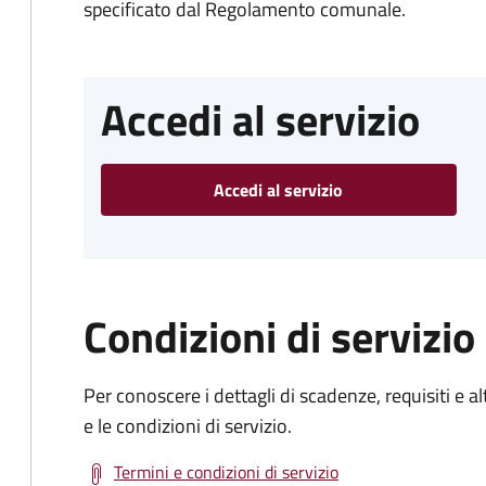
specificato dal Regolamento comunale.
Accedi al servizio
Accedi al servizio
Condizioni di servizio
Per conoscere i dettagli di scadenze, requisiti e al
e le condizioni di servizio.
Termini e condizioni di servizio