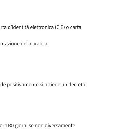
rta d’identità elettronica (CIE) o carta
ntazione della pratica.
de positivamente si ottiene un decreto.
: 180 giorni se non diversamente