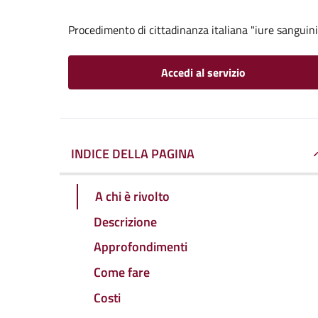
Procedimento di cittadinanza italiana "iure sanguini
Accedi al servizio
INDICE DELLA PAGINA
A chi è rivolto
Descrizione
Approfondimenti
Come fare
Costi