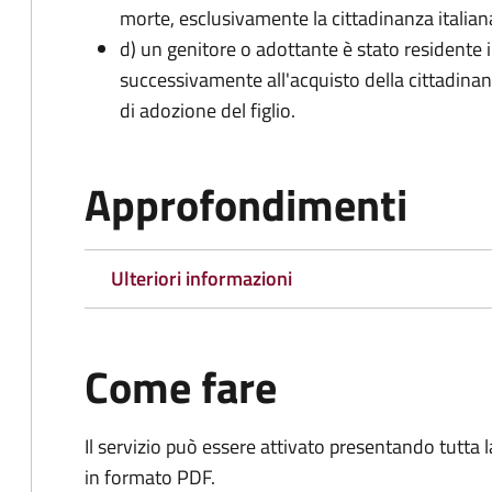
morte, esclusivamente la cittadinanza italian
d) un genitore o adottante è stato residente i
successivamente all'acquisto della cittadinanz
di adozione del figlio.
Approfondimenti
Ulteriori informazioni
Come fare
Il servizio può essere attivato presentando tutta
in formato PDF.