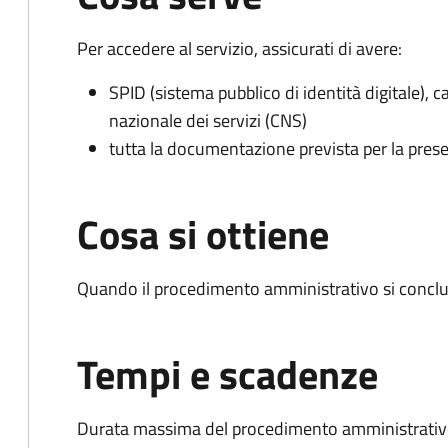
Per accedere al servizio, assicurati di avere:
SPID (sistema pubblico di identità digitale), ca
nazionale dei servizi (CNS)
tutta la documentazione prevista per la prese
Cosa si ottiene
Quando il procedimento amministrativo si conclu
Tempi e scadenze
Durata massima del procedimento amministrativo