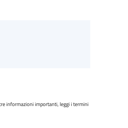
tre informazioni importanti, leggi i termini