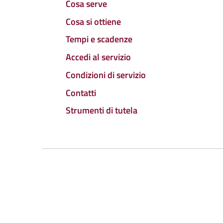
Cosa serve
Cosa si ottiene
Tempi e scadenze
Accedi al servizio
Condizioni di servizio
Contatti
Strumenti di tutela