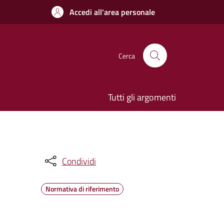
Accedi all'area personale
Cerca
Tutti gli argomenti
Condividi
Normativa di riferimento