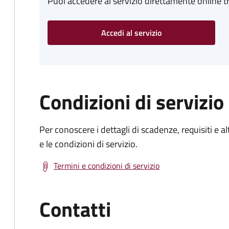
Puoi accedere al servizio direttamente online tr
Accedi al servizio
Condizioni di servizio
Per conoscere i dettagli di scadenze, requisiti e al
e le condizioni di servizio.
Termini e condizioni di servizio
Contatti