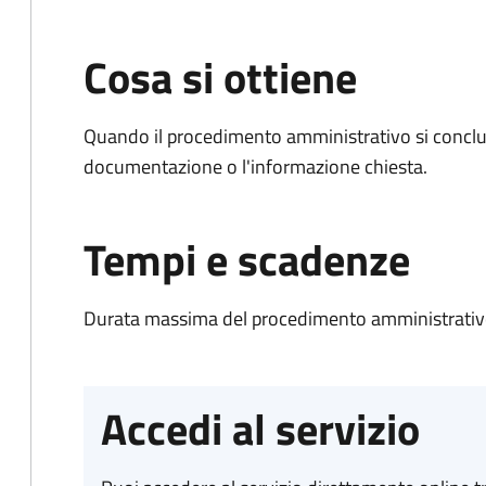
Cosa si ottiene
Quando il procedimento amministrativo si conclud
documentazione o l'informazione chiesta.
Tempi e scadenze
Durata massima del procedimento amministrativo
Accedi al servizio