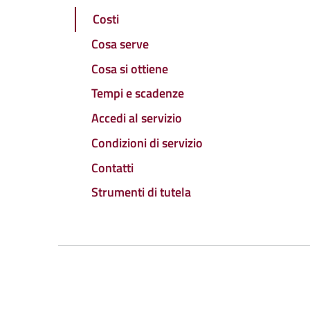
Costi
Cosa serve
Cosa si ottiene
Tempi e scadenze
Accedi al servizio
Condizioni di servizio
Contatti
Strumenti di tutela