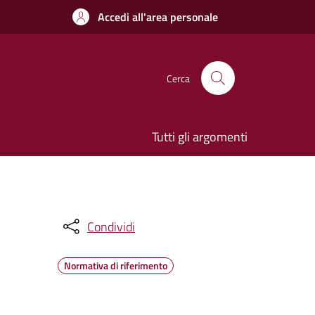
Accedi all'area personale
Cerca
Tutti gli argomenti
Condividi
Normativa di riferimento