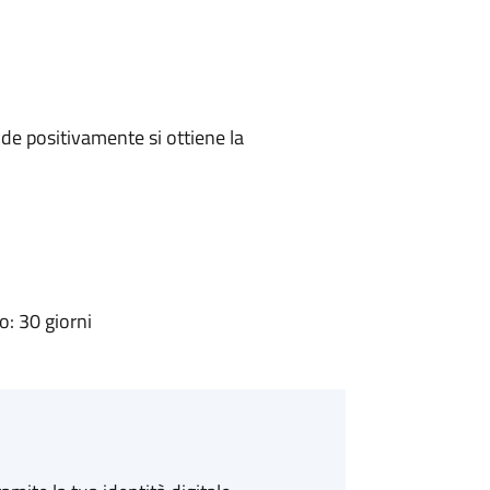
e positivamente si ottiene la
: 30 giorni