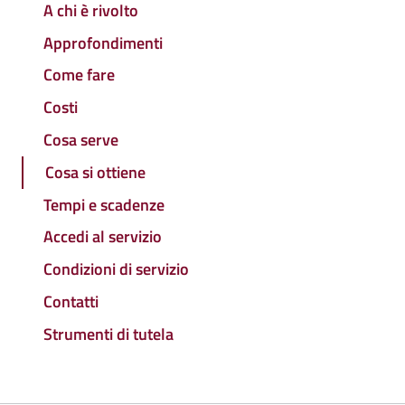
A chi è rivolto
Approfondimenti
Come fare
Costi
Cosa serve
Cosa si ottiene
Tempi e scadenze
Accedi al servizio
Condizioni di servizio
Contatti
Strumenti di tutela