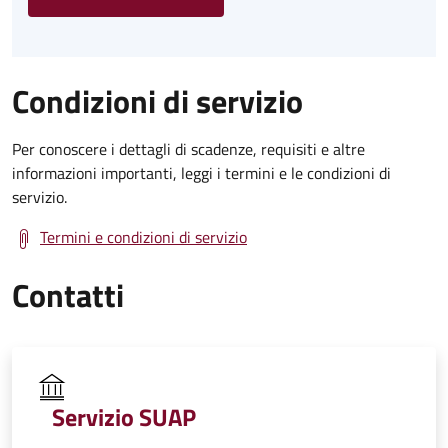
Condizioni di servizio
Per conoscere i dettagli di scadenze, requisiti e altre
informazioni importanti, leggi i termini e le condizioni di
servizio.
Termini e condizioni di servizio
Contatti
Servizio SUAP