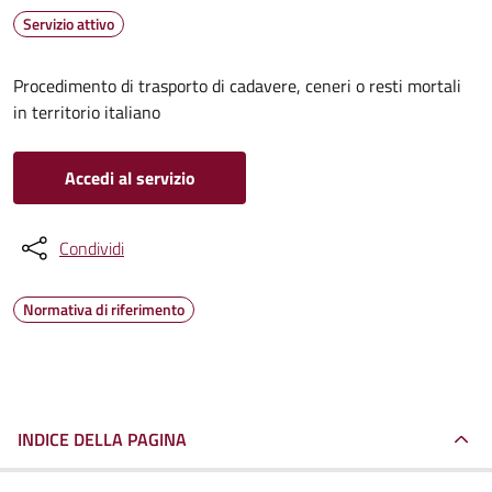
Servizio attivo
Procedimento di trasporto di cadavere, ceneri o resti mortali
in territorio italiano
Accedi al servizio
Condividi
Normativa di riferimento
INDICE DELLA PAGINA