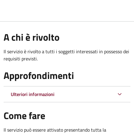
A chi è rivolto
Il servizio è rivolto a tutti i soggetti interessati in possesso dei
requisiti previsti.
Approfondimenti
Ulteriori informazioni
Come fare
Il servizio può essere attivato presentando tutta la