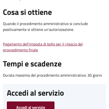
Cosa si ottiene
Quando il procedimento amministrativo si conclude
positivamente si ottiene un'autorizzazione.
Pagamento dell'imposta di bollo per il rilascio del
provvedimento finale
Tempi e scadenze
Durata massima del procedimento amministrativo: 30 giorni
Accedi al servizio
Accedi al servizio