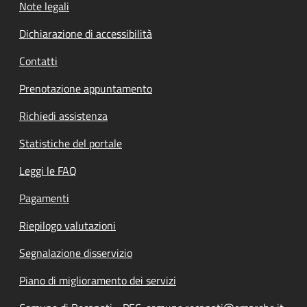
Note legali
Dichiarazione di accessibilità
Contatti
Prenotazione appuntamento
Richiedi assistenza
Statistiche del portale
Leggi le FAQ
Pagamenti
Riepilogo valutazioni
Segnalazione disservizio
Piano di miglioramento dei servizi