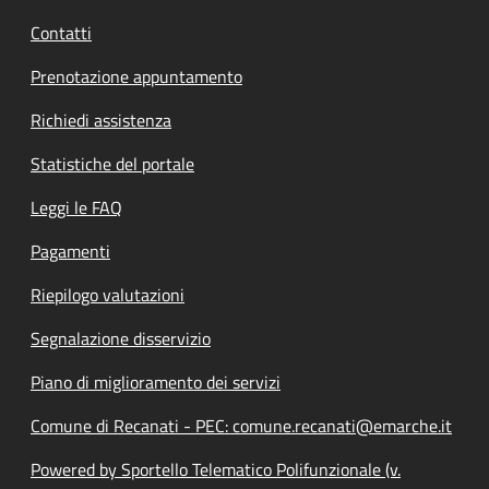
Contatti
Prenotazione appuntamento
Richiedi assistenza
Statistiche del portale
Leggi le FAQ
Pagamenti
Riepilogo valutazioni
Segnalazione disservizio
Piano di miglioramento dei servizi
Comune di Recanati - PEC: comune.recanati@emarche.it
Powered by Sportello Telematico Polifunzionale (v.