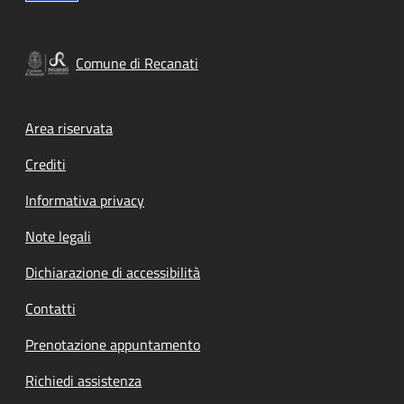
Comune di Recanati
Footer menu
Area riservata
Crediti
Informativa privacy
Note legali
Dichiarazione di accessibilità
Contatti
Prenotazione appuntamento
Richiedi assistenza