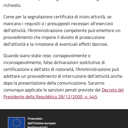
richiesto.
Come per la segnalazione certificata di inizio attività, se
mancano i requisiti o i presupposti necessari all'esercizio
dell'attività, l'Amministrazione competente può emettere un
provvedimento che impone il divieto di prosecuzione
dell'attività e la rimozione di eventuali effetti dannosi.
Quando siano state rese, consapevolmente o
inconsapevolmente, false dichiarazioni sostitutive di
certificazione e dell'atto di notorietà, l'Amministrazione può
adottare un provvedimento di interruzione dell'attività anche
dopo la presentazione della comunicazione. Saranno
comunque applicate le sanzioni penali previste dal
Decreto del
Presidente della Repubblica 28/12/2000, n. 445
.