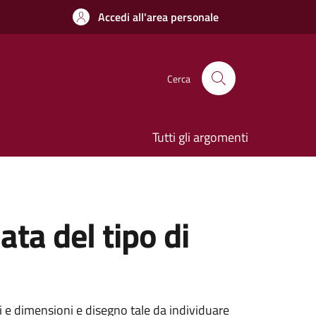
Accedi all'area personale
Cerca
Tutti gli argomenti
ata del tipo di
li e dimensioni e disegno tale da individuare