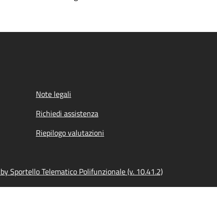
Note legali
Richiedi assistenza
Riepilogo valutazioni
y Sportello Telematico Polifunzionale (v. 10.41.2)