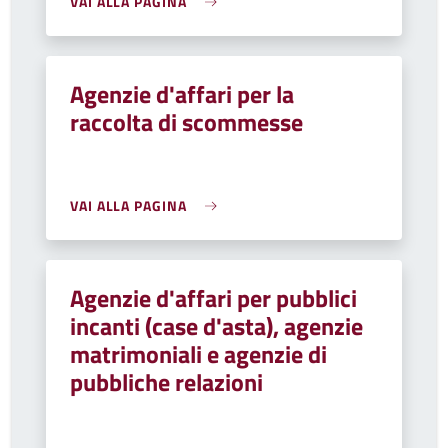
VAI ALLA PAGINA
Agenzie d'affari per la
raccolta di scommesse
VAI ALLA PAGINA
Agenzie d'affari per pubblici
incanti (case d'asta), agenzie
matrimoniali e agenzie di
pubbliche relazioni