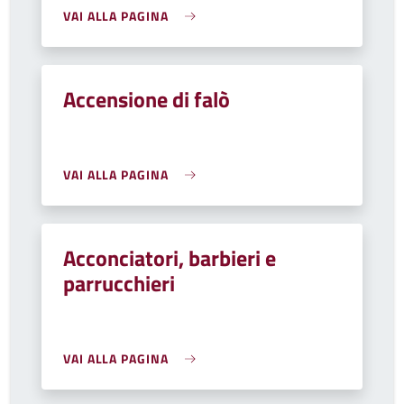
VAI ALLA PAGINA
Accensione di falò
VAI ALLA PAGINA
Acconciatori, barbieri e
parrucchieri
VAI ALLA PAGINA