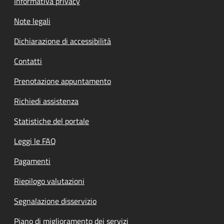
Informativa privacy
Note legali
Dichiarazione di accessibilità
Contatti
Prenotazione appuntamento
Richiedi assistenza
Statistiche del portale
Leggi le FAQ
Pagamenti
Riepilogo valutazioni
Segnalazione disservizio
Piano di miglioramento dei servizi