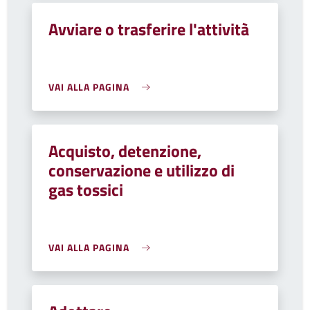
Avviare o trasferire l'attività
VAI ALLA PAGINA
Acquisto, detenzione,
conservazione e utilizzo di
gas tossici
VAI ALLA PAGINA