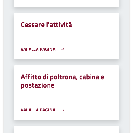
Cessare l'attività
VAI ALLA PAGINA
Affitto di poltrona, cabina e
postazione
VAI ALLA PAGINA