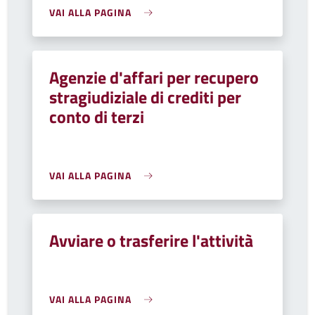
VAI ALLA PAGINA
Agenzie d'affari per recupero
stragiudiziale di crediti per
conto di terzi
VAI ALLA PAGINA
Avviare o trasferire l'attività
VAI ALLA PAGINA