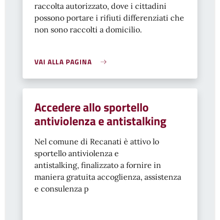
raccolta autorizzato, dove i cittadini
possono portare i rifiuti differenziati che
non sono raccolti a domicilio.
VAI ALLA PAGINA
Accedere allo sportello
antiviolenza e antistalking
Nel comune di Recanati è attivo lo
sportello antiviolenza e
antistalking, finalizzato a fornire in
maniera gratuita accoglienza, assistenza
e consulenza p