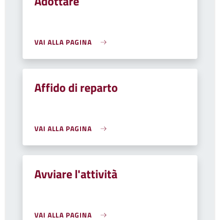
Adottare
VAI ALLA PAGINA
Affido di reparto
VAI ALLA PAGINA
Avviare l'attività
VAI ALLA PAGINA