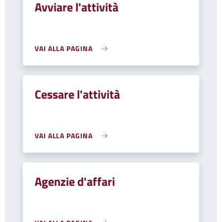
Avviare l'attività
VAI ALLA PAGINA
Cessare l'attività
VAI ALLA PAGINA
Agenzie d'affari