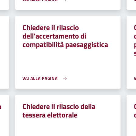
Chiedere il rilascio
dell'accertamento di
compatibilità paesaggistica
VAI ALLA PAGINA
a
Chiedere il rilascio della
tessera elettorale