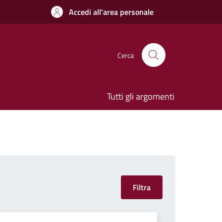
Accedi all'area personale
Cerca
Tutti gli argomenti