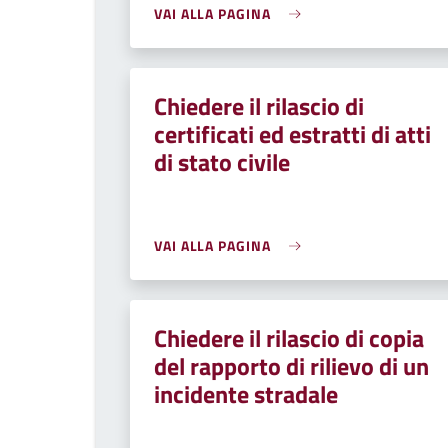
VAI ALLA PAGINA
Chiedere il rilascio di
certificati ed estratti di atti
di stato civile
VAI ALLA PAGINA
Chiedere il rilascio di copia
del rapporto di rilievo di un
incidente stradale