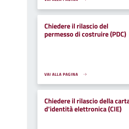
Chiedere il rilascio del
permesso di costruire (PDC)
VAI ALLA PAGINA
Chiedere il rilascio della cart
d'identità elettronica (CIE)