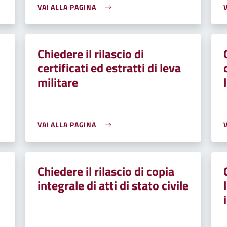
VAI ALLA PAGINA
Chiedere il rilascio di
certificati ed estratti di leva
militare
VAI ALLA PAGINA
Chiedere il rilascio di copia
integrale di atti di stato civile