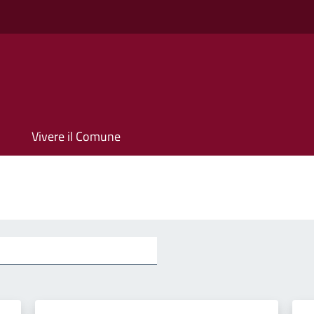
Vivere il Comune