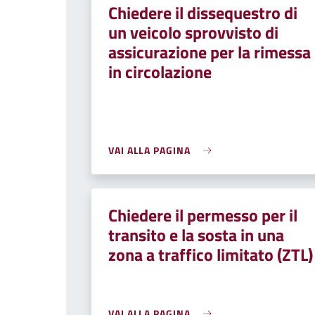
Chiedere il dissequestro di
un veicolo sprovvisto di
assicurazione per la rimessa
in circolazione
VAI ALLA PAGINA
Chiedere il permesso per il
transito e la sosta in una
zona a traffico limitato (ZTL)
VAI ALLA PAGINA