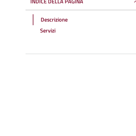
INDICE DELLA PAGINA
Descrizione
Servizi