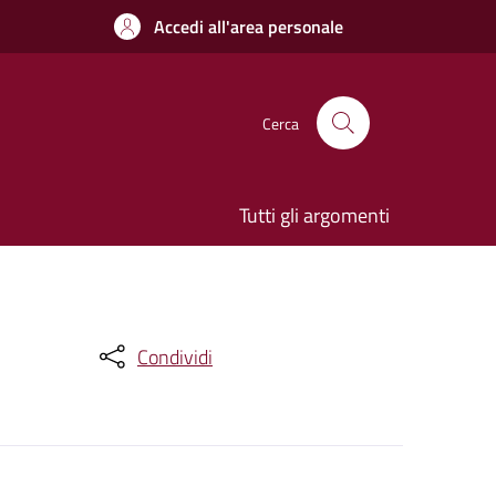
Accedi all'area personale
Cerca
Tutti gli argomenti
Condividi