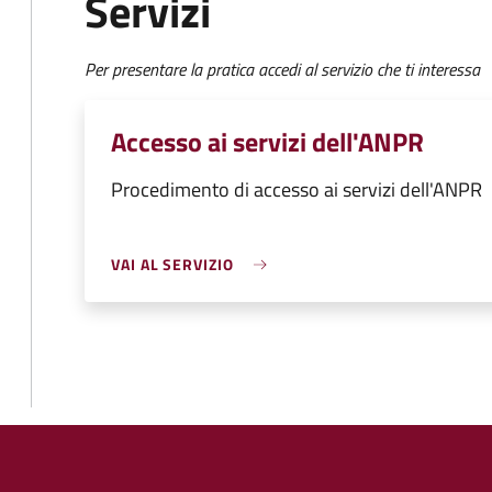
Servizi
Per presentare la pratica accedi al servizio che ti interessa
Accesso ai servizi dell'ANPR
Procedimento di accesso ai servizi dell'ANPR
VAI AL SERVIZIO