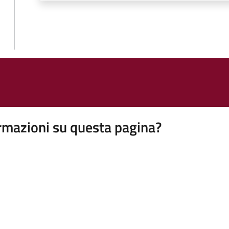
rmazioni su questa pagina?