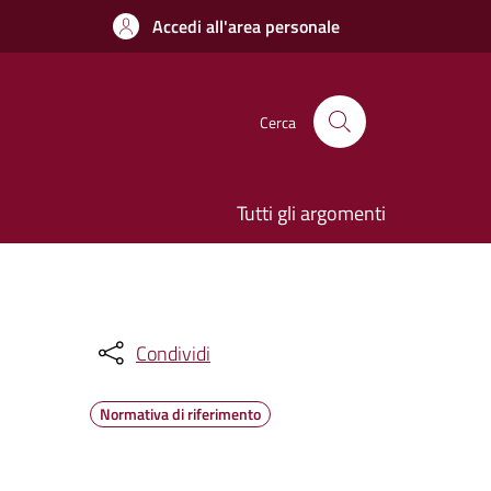
Accedi all'area personale
Cerca
Tutti gli argomenti
Condividi
Normativa di riferimento