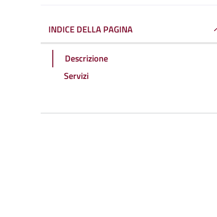
INDICE DELLA PAGINA
Descrizione
Servizi