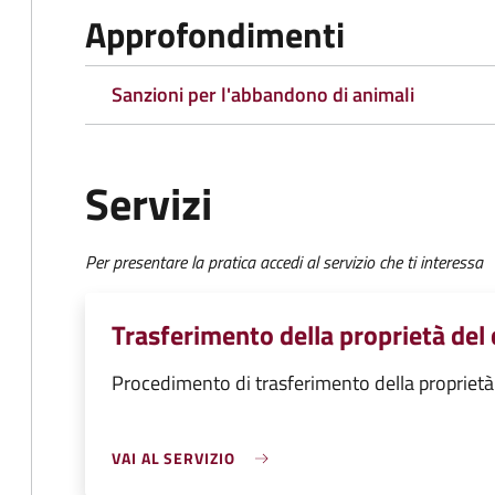
Approfondimenti
Sanzioni per l'abbandono di animali
Servizi
Per presentare la pratica accedi al servizio che ti interessa
Trasferimento della proprietà del
Procedimento di trasferimento della propriet
VAI AL SERVIZIO