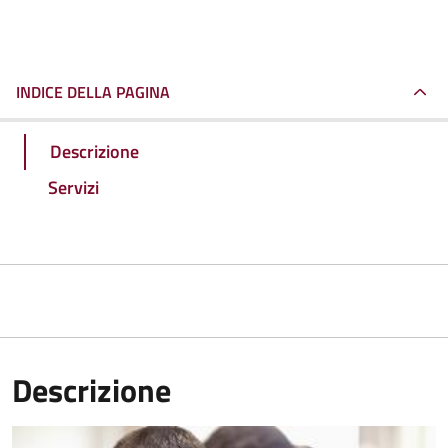
INDICE DELLA PAGINA
Descrizione
Servizi
Descrizione