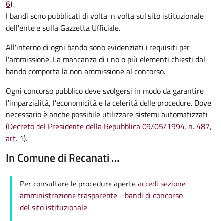
6
).
I bandi sono pubblicati di volta in volta sul sito istituzionale
dell'ente e sulla Gazzetta Ufficiale.
All'interno di ogni bando sono evidenziati i requisiti per
l'ammissione. La mancanza di uno o più elementi chiesti dal
bando comporta la non ammissione al concorso.
Ogni concorso pubblico deve svolgersi in modo da garantire
l'imparzialità, l'economicità e la celerità delle procedure. Dove
necessario è anche possibile utilizzare sistemi automatizzati
(
Decreto del Presidente della Repubblica 09/05/1994, n. 487,
art. 1
).
In Comune di Recanati …
Per consultare le procedure aperte
accedi sezione
amministrazione trasparente - bandi di concorso
del sito istituzionale