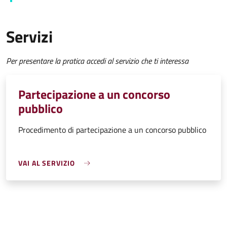
Servizi
Per presentare la pratica accedi al servizio che ti interessa
Partecipazione a un concorso
pubblico
Procedimento di partecipazione a un concorso pubblico
VAI AL SERVIZIO