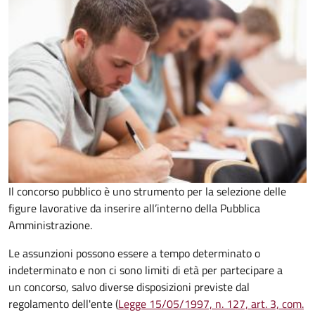
Il concorso pubblico è uno strumento per la selezione delle
figure lavorative da inserire all’interno della Pubblica
Amministrazione.
Le assunzioni possono essere a tempo determinato o
indeterminato e non ci sono limiti di età per partecipare a
un concorso, salvo diverse disposizioni previste dal
regolamento dell'ente (
Legge 15/05/1997, n. 127, art. 3, com.