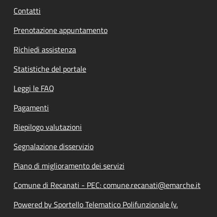
Contatti
Prenotazione appuntamento
Richiedi assistenza
Statistiche del portale
Leggi le FAQ
Pagamenti
Riepilogo valutazioni
Segnalazione disservizio
Piano di miglioramento dei servizi
Comune di Recanati - PEC: comune.recanati@emarche.it
Powered by Sportello Telematico Polifunzionale (v.