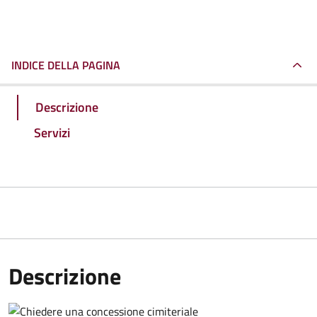
INDICE DELLA PAGINA
Descrizione
Servizi
Descrizione