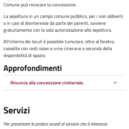
Comune può revocare la concessione.
La sepoltura in un campo comune pubblico, per i non abbienti
o in casi di disinteresse da parte dei parenti, avviene
gratuitamente con la sola autorizzazione alla sepoltura.
All'interno dei loculi è possibile tumulare, oltre al feretro,
cassette con resti ossei e urne cinerarie a seconda della
disponibilità di spazio.
Approfondimenti
Rinuncia alla concessione cimiteriale
Servizi
Per presentare la pratica accedi al servizio che ti interessa