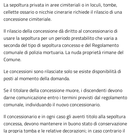
La sepoltura privata in aree cimiteriali o in loculi, tombe,
cellette ossario o nicchie cinerarie richiede il rilascio di una
concessione cimiteriale.
Il rilascio della concessione dà diritto al concessionario di
usare la sepoltura per un periodo prestabilito che varia a
seconda del tipo di sepoltura concesso e del Regolamento
comunale di polizia mortuaria. La nuda proprietà rimane del
Comune.
Le concessioni sono rilasciate solo se esiste disponibilità di
posti al momento della domanda.
Se il titolare della concessione muore, i discendenti devono
darne comunicazione entro i termini previsti dal regolamento
comunale, individuando il nuovo concessionario.
Il concessionario e in ogni caso gli aventi titolo alla sepoltura
concessa, devono mantenere in buono stato di conservazione
la propria tomba e le relative decorazioni; in caso contrario il