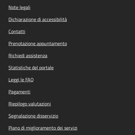
Note legali
Dichiarazione di accessibilità
Contatti
Prenotazione appuntamento
Richiedi assistenza
Statistiche del portale
Leggi le FAQ
Pagamenti
Riepilogo valutazioni
Segnalazione disservizio
Piano di miglioramento dei servizi