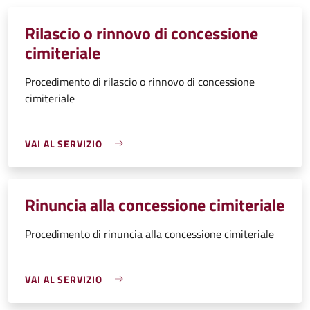
Rilascio o rinnovo di concessione
cimiteriale
Procedimento di rilascio o rinnovo di concessione
cimiteriale
VAI AL SERVIZIO
Rinuncia alla concessione cimiteriale
Procedimento di rinuncia alla concessione cimiteriale
VAI AL SERVIZIO