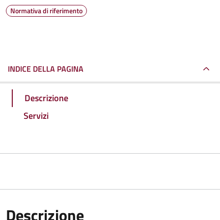
Normativa di riferimento
INDICE DELLA PAGINA
Descrizione
Servizi
Descrizione