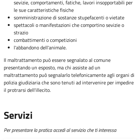
sevizie, comportamenti, fatiche, lavori insopportabili per
le sue caratteristiche fisiche
somministrazione di sostanze stupefacenti o vietate
spettacoli o manifestazioni che comportino sevizie o
strazio
combattimenti o competizioni
l'abbandono dell'animale.
Il maltrattamento può essere segnalato al comune
presentando un esposto, ma chi assiste ad un
maltrattamento può segnalarlo telefonicamente agli organi di
polizia giudiziaria che sono tenuti ad intervenire per impedire
il protrarsi dell'illecito.
Servizi
Per presentare la pratica accedi al servizio che ti interessa