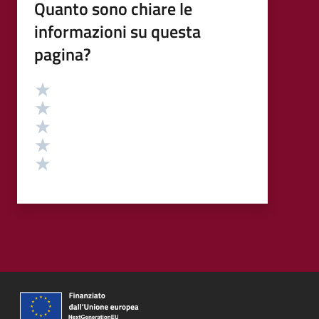
Quanto sono chiare le
informazioni su questa
pagina?
Valutazione
Valuta 5 stelle su 5
Valuta 4 stelle su 5
Valuta 3 stelle su 5
Valuta 2 stelle su 5
Valuta 1 stelle su 5