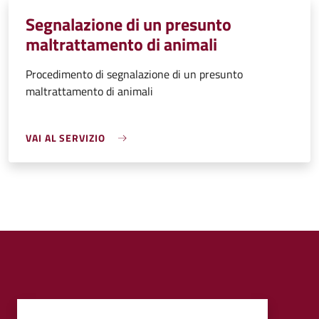
Segnalazione di un presunto
maltrattamento di animali
Procedimento di segnalazione di un presunto
maltrattamento di animali
VAI AL SERVIZIO