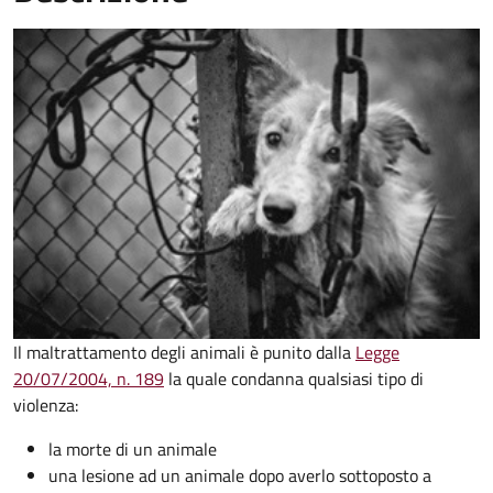
Il maltrattamento degli animali è punito dalla
Legge
20/07/2004, n. 189
la quale condanna qualsiasi tipo di
violenza:
la morte di un animale
una lesione ad un animale dopo averlo sottoposto a