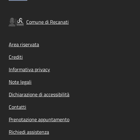
Comune di Recanati
Footer menu
Area riservata
Crediti
Informativa privacy
Note legali
Dichiarazione di accessibilità
Contatti
Prenotazione appuntamento
Richiedi assistenza