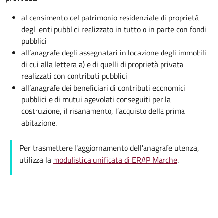
al censimento del patrimonio residenziale di proprietà
degli enti pubblici realizzato in tutto o in parte con fondi
pubblici
all’anagrafe degli assegnatari in locazione degli immobili
di cui alla lettera a) e di quelli di proprietà privata
realizzati con contributi pubblici
all’anagrafe dei beneficiari di contributi economici
pubblici e di mutui agevolati conseguiti per la
costruzione, il risanamento, l’acquisto della prima
abitazione.
Per trasmettere l'aggiornamento dell'anagrafe utenza,
utilizza la
modulistica unificata di ERAP Marche
.