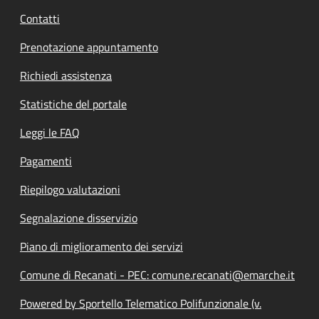
Contatti
Prenotazione appuntamento
Richiedi assistenza
Statistiche del portale
Leggi le FAQ
Pagamenti
Riepilogo valutazioni
Segnalazione disservizio
Piano di miglioramento dei servizi
Comune di Recanati - PEC: comune.recanati@emarche.it
Powered by Sportello Telematico Polifunzionale (v.