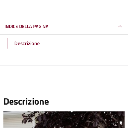
INDICE DELLA PAGINA
Descrizione
Descrizione