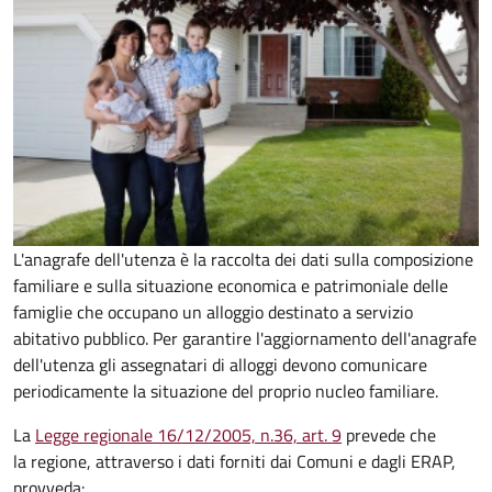
L'anagrafe dell'utenza è la raccolta dei dati sulla composizione
familiare e sulla situazione economica e patrimoniale delle
famiglie che occupano un alloggio destinato a servizio
abitativo pubblico. Per garantire l'aggiornamento dell'anagrafe
dell'utenza gli assegnatari di alloggi devono comunicare
periodicamente la situazione del proprio nucleo familiare.
La
Legge regionale 16/12/2005, n.36, art. 9
prevede che
la regione, attraverso i dati forniti dai Comuni e dagli ERAP,
provveda: