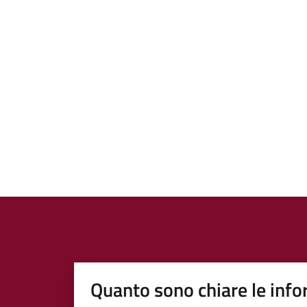
Quanto sono chiare le info