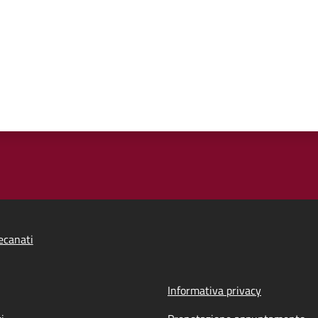
ecanati
Informativa privacy