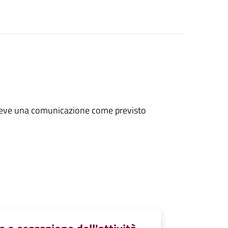
tà deve una comunicazione come previsto