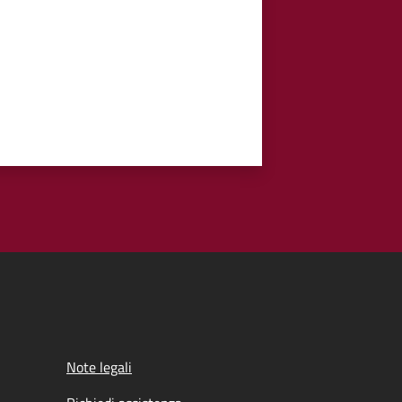
Note legali