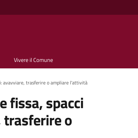
Vivere il Comune
 avavviare, trasferire o ampliare l'attività
 fissa, spacci
 trasferire o