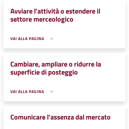
Avviare l'attività o estendere il
settore merceologico
VAI ALLA PAGINA
Cambiare, ampliare o ridurre la
superficie di posteggio
VAI ALLA PAGINA
Comunicare l'assenza dal mercato