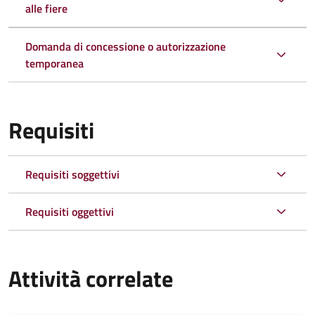
alle fiere
Domanda di concessione o autorizzazione
temporanea
Requisiti
Requisiti soggettivi
Requisiti oggettivi
Attività correlate