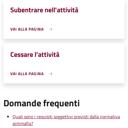
Subentrare nell'attività
VAI ALLA PAGINA
Cessare l'attività
VAI ALLA PAGINA
Domande frequenti
Quali sono i requisiti soggettivi previsti dalla normativa
antimafia?