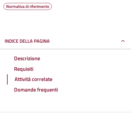
Normativa di riferimento
INDICE DELLA PAGINA
Descrizione
Requisiti
Attività correlate
Domande frequenti