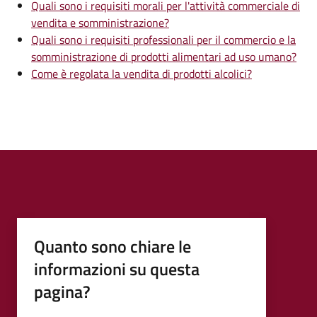
Quali sono i requisiti morali per l'attività commerciale di
vendita e somministrazione?
Quali sono i requisiti professionali per il commercio e la
somministrazione di prodotti alimentari ad uso umano?
Come è regolata la vendita di prodotti alcolici?
Quanto sono chiare le
informazioni su questa
pagina?