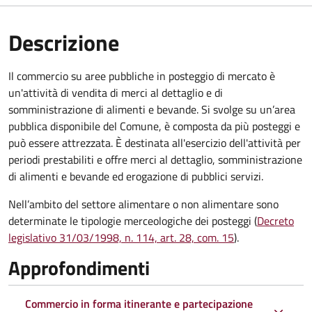
Descrizione
Il commercio su aree pubbliche in posteggio di mercato è
un'attività di vendita di merci al dettaglio e di
somministrazione di alimenti e bevande. Si svolge su un’area
pubblica disponibile del Comune, è composta da più posteggi e
può essere attrezzata. È destinata all'esercizio dell'attività per
periodi prestabiliti e offre merci al dettaglio, somministrazione
di alimenti e bevande ed erogazione di pubblici servizi.
Nell’ambito del settore alimentare o non alimentare sono
determinate le tipologie merceologiche dei posteggi (
Decreto
legislativo 31/03/1998, n. 114, art. 28, com. 15
).
Approfondimenti
Commercio in forma itinerante e partecipazione