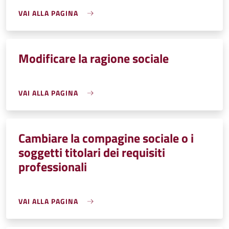
VAI ALLA PAGINA
Modificare la ragione sociale
VAI ALLA PAGINA
Cambiare la compagine sociale o i
soggetti titolari dei requisiti
professionali
VAI ALLA PAGINA