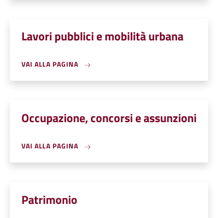
Lavori pubblici e mobilità urbana
VAI ALLA PAGINA
Occupazione, concorsi e assunzioni
VAI ALLA PAGINA
Patrimonio