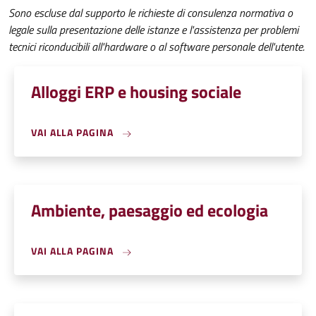
Sono escluse dal supporto le richieste di consulenza normativa o
legale sulla presentazione delle istanze e l'assistenza per problemi
tecnici riconducibili all'hardware o al software personale dell'utente.
Alloggi ERP e housing sociale
VAI ALLA PAGINA
Ambiente, paesaggio ed ecologia
VAI ALLA PAGINA