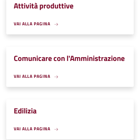
Attività produttive
VAI ALLA PAGINA
Comunicare con l'Amministrazione
VAI ALLA PAGINA
Edilizia
VAI ALLA PAGINA