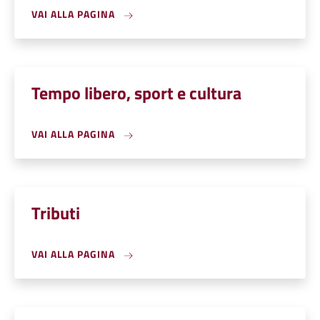
VAI ALLA PAGINA
Tempo libero, sport e cultura
VAI ALLA PAGINA
Tributi
VAI ALLA PAGINA