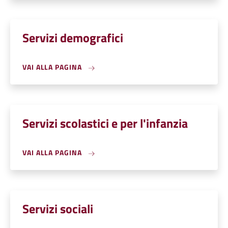
Servizi demografici
VAI ALLA PAGINA
Servizi scolastici e per l'infanzia
VAI ALLA PAGINA
Servizi sociali