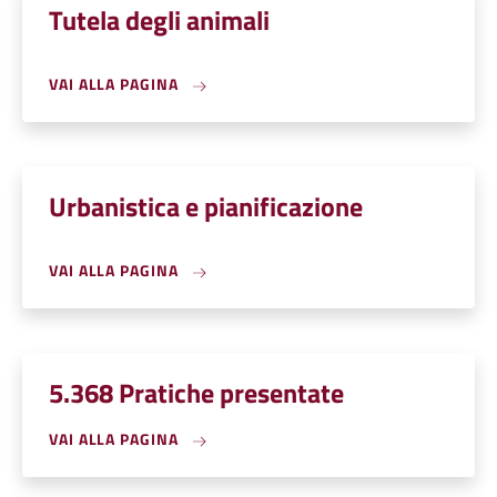
Tutela degli animali
VAI ALLA PAGINA
Urbanistica e pianificazione
VAI ALLA PAGINA
5.368 Pratiche presentate
VAI ALLA PAGINA