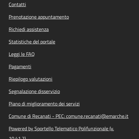
Contatti
Prenotazione appuntamento
Richiedi assistenza
Statistiche del portale
Leggi le FAQ
Pagamenti
Riepilogo valutazioni
Segnalazione disservizio
Piano di miglioramento dei servizi
Comune di Recanati - PEC: comune.recanati@emarche.it
Powered by Sportello Telematico Polifunzionale (v.
10.41.2)