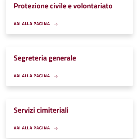
Protezione civile e volontariato
VAI ALLA PAGINA
Segreteria generale
VAI ALLA PAGINA
Servizi cimiteriali
VAI ALLA PAGINA