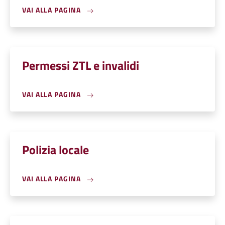
VAI ALLA PAGINA
Permessi ZTL e invalidi
VAI ALLA PAGINA
Polizia locale
VAI ALLA PAGINA