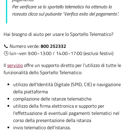
Per verificare se lo sportello telematico ha ottenuto la
ricevuta clicca sul pulsante "Verifica esito del pagamento".
Hai bisogno di aiuto per usare lo Sportello Telematico?
📞 Numero verde:
800 252332
🕒 lun–ven 9:00–13:00 / 14:00–17:00 (esclusi festivi)
Il
servizio
offre un supporto diretto per l’utilizzo di tutte le
funzionalità dello Sportello Telematico:
utilizzo dell’Identità Digitale (SPID, CIE) e navigazione
della piattaforma
compilazione delle istanze telematiche
utilizzo della firma elettronica e supporto per
l'effettuazione di eventuali pagamenti telematici nel
corso della presentazione della istanza
invio telematico dell'istanza.