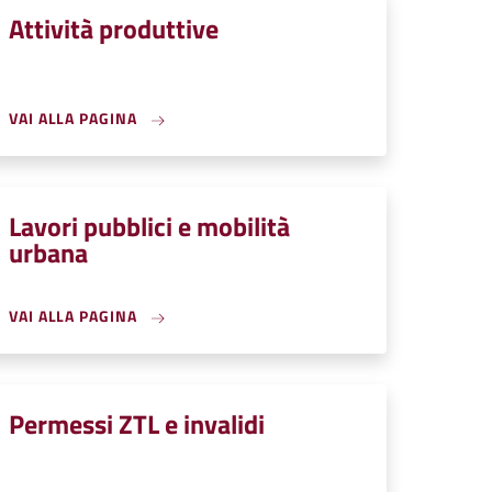
Attività produttive
VAI ALLA PAGINA
Lavori pubblici e mobilità
urbana
VAI ALLA PAGINA
Permessi ZTL e invalidi