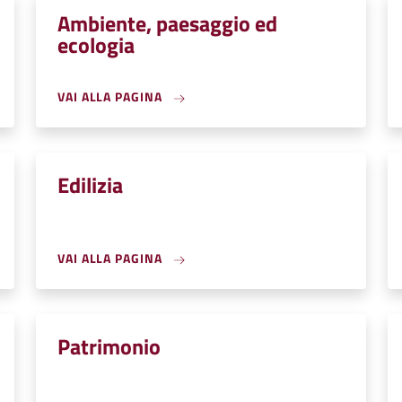
Ambiente, paesaggio ed
ecologia
VAI ALLA PAGINA
Edilizia
VAI ALLA PAGINA
Patrimonio