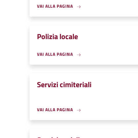
VAI ALLA PAGINA
Polizia locale
VAI ALLA PAGINA
Servizi cimiteriali
VAI ALLA PAGINA