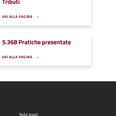
Tributi
VAI ALLA PAGINA
5.368 Pratiche presentate
VAI ALLA PAGINA
Note legali