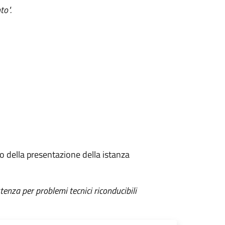
to".
so della presentazione della istanza
tenza per problemi tecnici riconducibili