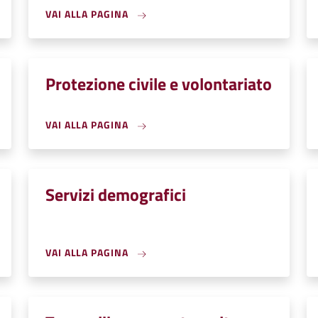
VAI ALLA PAGINA
Protezione civile e volontariato
VAI ALLA PAGINA
Servizi demografici
VAI ALLA PAGINA