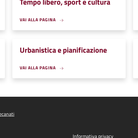
Tempo libero, sport e cultura
VAI ALLA PAGINA
Urbanistica e pianificazione
VAI ALLA PAGINA
ecanati
Informativa privacy