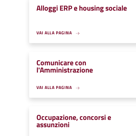
Alloggi ERP e housing sociale
VAI ALLA PAGINA
Comunicare con
l'Amministrazione
VAI ALLA PAGINA
Occupazione, concorsi e
assunzioni