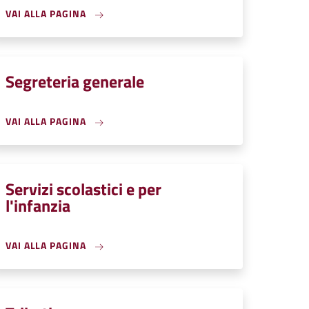
VAI ALLA PAGINA
Segreteria generale
VAI ALLA PAGINA
Servizi scolastici e per
l'infanzia
VAI ALLA PAGINA