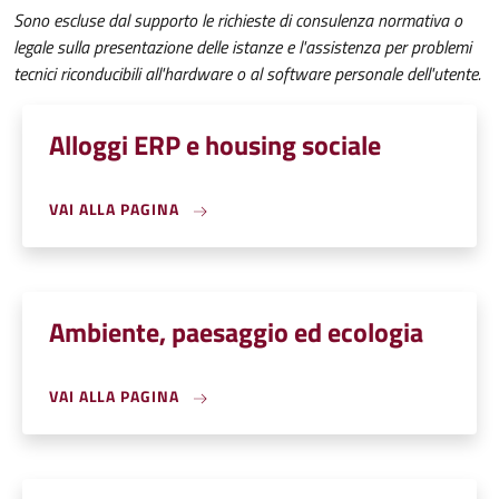
Sono escluse dal supporto le richieste di consulenza normativa o
legale sulla presentazione delle istanze e l'assistenza per problemi
tecnici riconducibili all'hardware o al software personale dell'utente.
Alloggi ERP e housing sociale
VAI ALLA PAGINA
Ambiente, paesaggio ed ecologia
VAI ALLA PAGINA