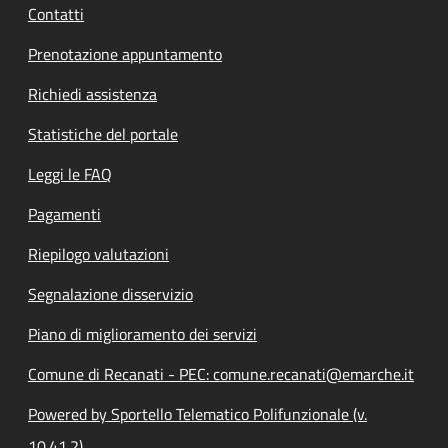
Contatti
Prenotazione appuntamento
Richiedi assistenza
Statistiche del portale
Leggi le FAQ
Pagamenti
Riepilogo valutazioni
Segnalazione disservizio
Piano di miglioramento dei servizi
Comune di Recanati - PEC: comune.recanati@emarche.it
Powered by Sportello Telematico Polifunzionale (v.
10.41.2)