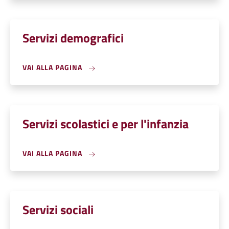
Servizi demografici
VAI ALLA PAGINA
Servizi scolastici e per l'infanzia
VAI ALLA PAGINA
Servizi sociali