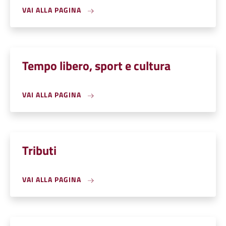
VAI ALLA PAGINA
Tempo libero, sport e cultura
VAI ALLA PAGINA
Tributi
VAI ALLA PAGINA