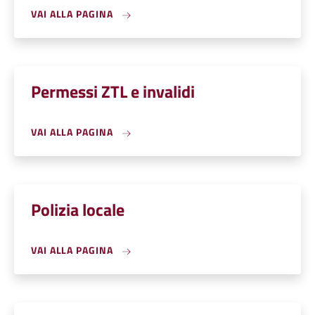
VAI ALLA PAGINA
Permessi ZTL e invalidi
VAI ALLA PAGINA
Polizia locale
VAI ALLA PAGINA