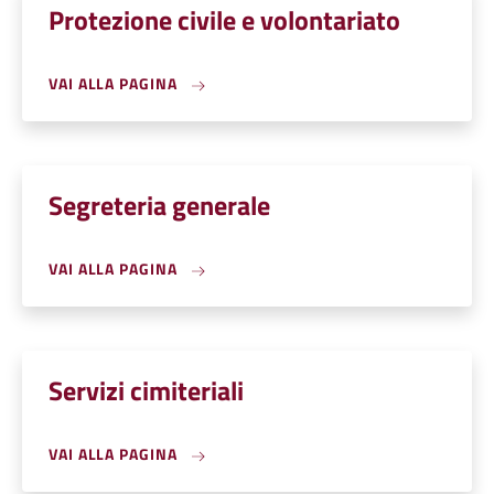
Protezione civile e volontariato
VAI ALLA PAGINA
Segreteria generale
VAI ALLA PAGINA
Servizi cimiteriali
VAI ALLA PAGINA