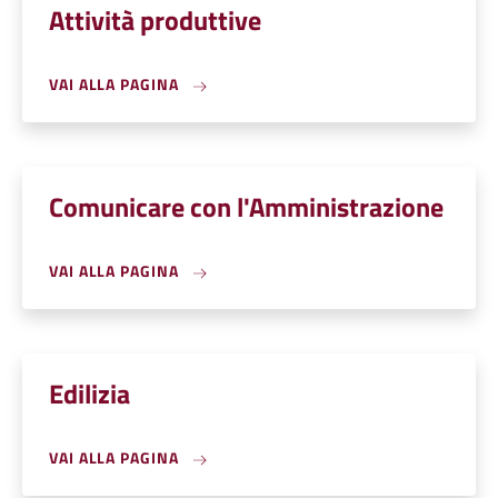
Attività produttive
VAI ALLA PAGINA
Comunicare con l'Amministrazione
VAI ALLA PAGINA
Edilizia
VAI ALLA PAGINA