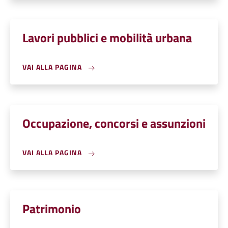
Lavori pubblici e mobilità urbana
VAI ALLA PAGINA
Occupazione, concorsi e assunzioni
VAI ALLA PAGINA
Patrimonio