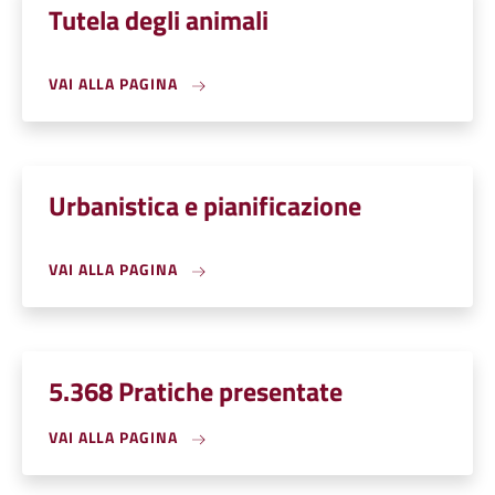
Tutela degli animali
VAI ALLA PAGINA
Urbanistica e pianificazione
VAI ALLA PAGINA
5.368 Pratiche presentate
VAI ALLA PAGINA