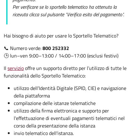
Per verificare se lo sportello telematico ha ottenuto la
ricevuta clicca sul pulsante "Verifica esito del pagamento".
Hai bisogno di aiuto per usare lo Sportello Telematico?
📞 Numero verde:
800 252332
🕒 lun–ven 9:00–13:00 / 14:00–17:00 (esclusi festivi)
Il
servizio
offre un supporto diretto per l’utilizzo di tutte le
funzionalità dello Sportello Telematico:
utilizzo dell’Identità Digitale (SPID, CIE) e navigazione
della piattaforma
compilazione delle istanze telematiche
utilizzo della firma elettronica e supporto per
l'effettuazione di eventuali pagamenti telematici nel
corso della presentazione della istanza
invio telematico dell'istanza.