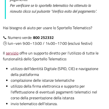
Per verificare se lo sportello telematico ha ottenuto la
ricevuta clicca sul pulsante "Verifica esito del pagamento".
Hai bisogno di aiuto per usare lo Sportello Telematico?
📞 Numero verde:
800 252332
🕒 lun–ven 9:00–13:00 / 14:00–17:00 (esclusi festivi)
Il
servizio
offre un supporto diretto per l’utilizzo di tutte le
funzionalità dello Sportello Telematico:
utilizzo dell’Identità Digitale (SPID, CIE) e navigazione
della piattaforma
compilazione delle istanze telematiche
utilizzo della firma elettronica e supporto per
l'effettuazione di eventuali pagamenti telematici nel
corso della presentazione della istanza
invio telematico dell'istanza.