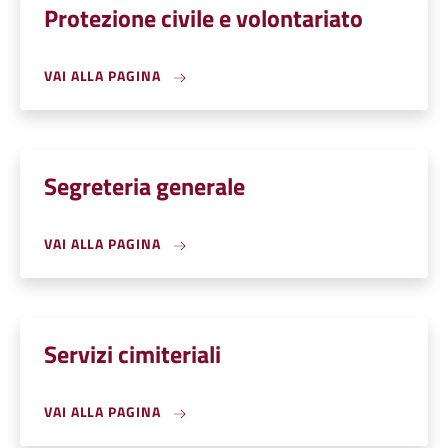
Protezione civile e volontariato
VAI ALLA PAGINA
Segreteria generale
VAI ALLA PAGINA
Servizi cimiteriali
VAI ALLA PAGINA