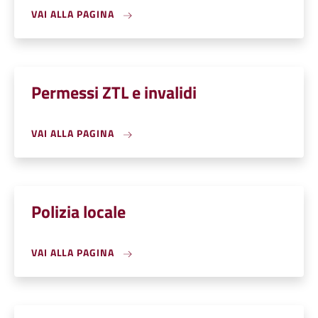
VAI ALLA PAGINA
Permessi ZTL e invalidi
VAI ALLA PAGINA
Polizia locale
VAI ALLA PAGINA