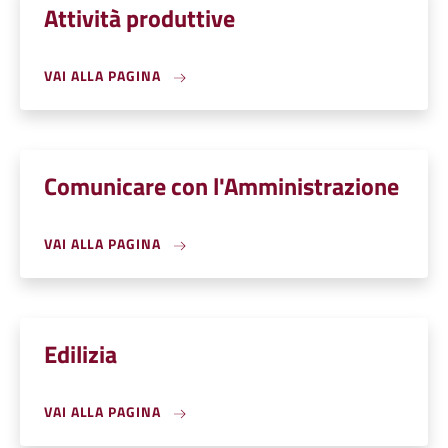
Attività produttive
VAI ALLA PAGINA
Comunicare con l'Amministrazione
VAI ALLA PAGINA
Edilizia
VAI ALLA PAGINA