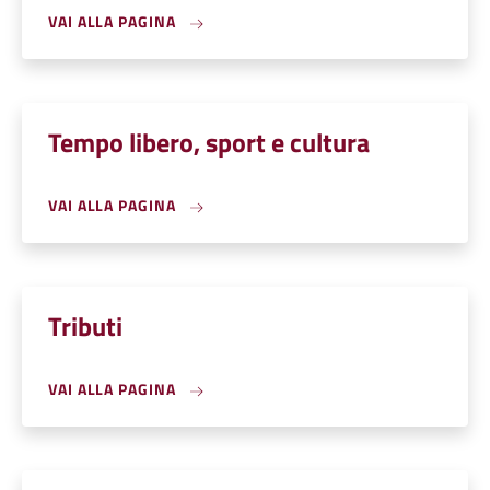
VAI ALLA PAGINA
Tempo libero, sport e cultura
VAI ALLA PAGINA
Tributi
VAI ALLA PAGINA