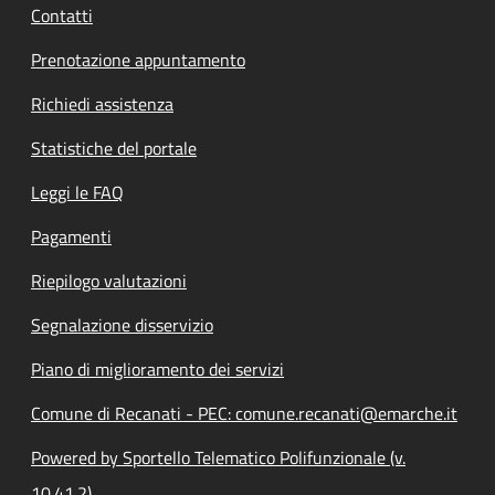
Contatti
Prenotazione appuntamento
Richiedi assistenza
Statistiche del portale
Leggi le FAQ
Pagamenti
Riepilogo valutazioni
Segnalazione disservizio
Piano di miglioramento dei servizi
Comune di Recanati - PEC: comune.recanati@emarche.it
Powered by Sportello Telematico Polifunzionale (v.
10.41.2)