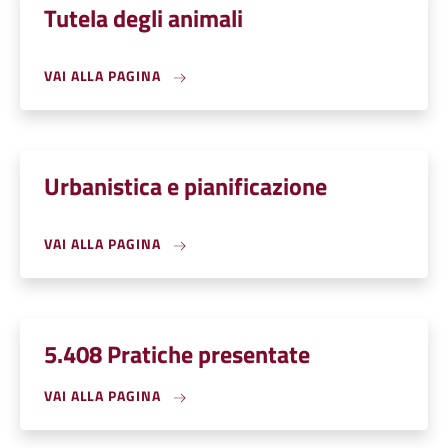
Tutela degli animali
VAI ALLA PAGINA
Urbanistica e pianificazione
VAI ALLA PAGINA
5.408 Pratiche presentate
VAI ALLA PAGINA