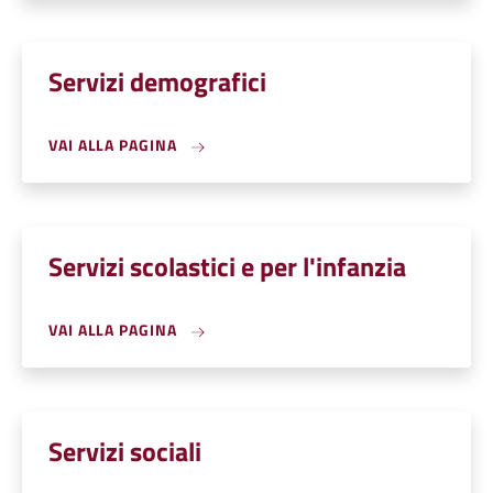
Servizi demografici
VAI ALLA PAGINA
Servizi scolastici e per l'infanzia
VAI ALLA PAGINA
Servizi sociali