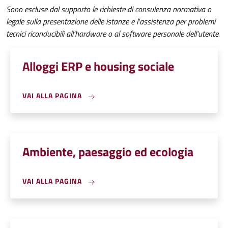
Sono escluse dal supporto le richieste di consulenza normativa o
legale sulla presentazione delle istanze e l'assistenza per problemi
tecnici riconducibili all'hardware o al software personale dell'utente.
Alloggi ERP e housing sociale
VAI ALLA PAGINA
Ambiente, paesaggio ed ecologia
VAI ALLA PAGINA