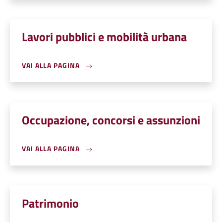
Lavori pubblici e mobilità urbana
VAI ALLA PAGINA
Occupazione, concorsi e assunzioni
VAI ALLA PAGINA
Patrimonio